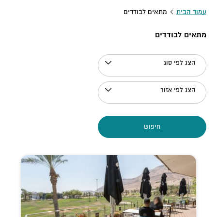
עמוד הבית
מתאים לבודדים
מתאים לבודדים
הצג לפי סוג
הצג לפי אזור
חיפוש