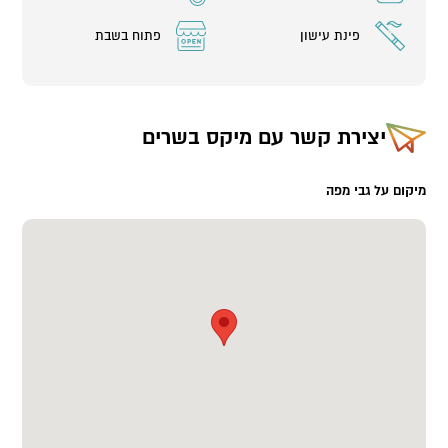
פינת עישון
פתוח בשבת
יצירת קשר עם
מיקס בשרים
מיקום על גבי מפה