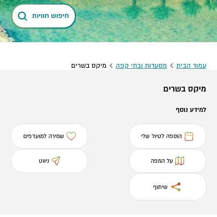
חיפוש חוויות
עמוד הבית
מסעדות ובתי קפה
מיקס בשרים
מיקס בשרים
למידע נוסף
הוספה לטיול שלי
שמירה למועדפים
על המפה
ניווט
שיתוף