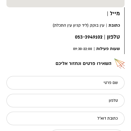
מייל
|
כתובת
|
עין בוקק (ליד קניון עין התכלת)
טלפון
|
053-3949102
שעות פעילות
|
09:30-22:00
השאירו פרטים ונחזור אליכם
שם פרטי
טלפון
כתובת דוא"ל