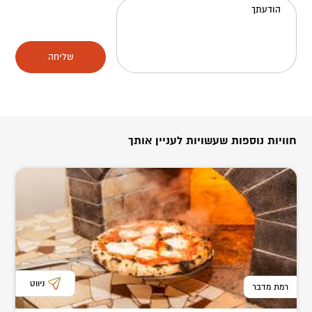
הודעתך
שליחה
חוויות נוספות שעשויות לעניין אותך
ניווט
רמת מדבר