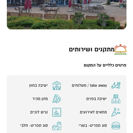
מתקנים ושירותים
פרטים כלליים על המקום
take away / משלוחים
ישיבה בחוץ
ישיבה בפנים
מזון מהיר
מתאים לאירועים
נגיש לנכים
סוג תפריט- בשרי
סוג תפריט- חלבי