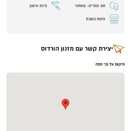
סוג תפריט- צמחוני
פינת עישון
פתוח בשבת
יצירת קשר עם
מזנון הורדוס
מיקום על גבי מפה