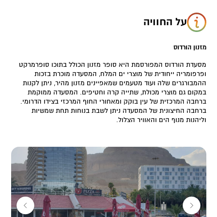
על החוויה
מזנון הורדוס
מסעדת הורדוס המפורסמת היא סופר מזנון הכולל בתוכו סופרמרקט
ופרפומריה ייחודית של מוצרי ים המלח, המסעדה מוכרת בזכות
ההמבורגרים שלה ועוד מטעמים שמאפיינים מזנון מהיר, ניתן לקנות
במקום גם מוצרי מכולת, שתייה קרה וחטיפים. המסעדה ממוקמת
ברחבה המרכזית של עין בוקק ומאחורי החוף המרכזי בצידו הדרומי.
ברחבה החיצונית של המסעדה ניתן לשבת בנוחות תחת שמשיות
וליהנות מנוף הים והאוויר הצלול.