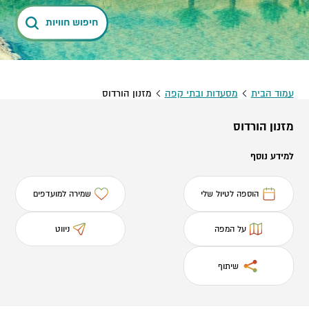
חיפוש חוויות
עמוד הבית
מסעדות ובתי קפה
מזנון הורדוס
מזנון הורדוס
למידע נוסף
הוספה לטיול שלי
שמירה למועדפים
על המפה
ניווט
שיתוף