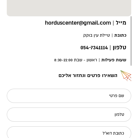
מייל
|
horduscenter@gmail.com
כתובת
|
טיילת עין בוקק
טלפון
|
054-7341114
שעות פעילות
|
ראשון - שבת 8:30-22:00
השאירו פרטים ונחזור אליכם
שם פרטי
טלפון
כתובת דוא"ל