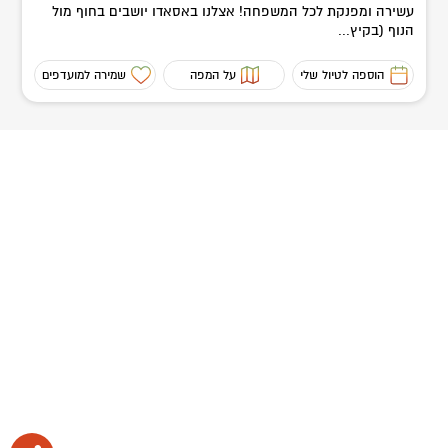
עשירה ומפנקת לכל המשפחה! אצלנו באסאדו יושבים בחוף מול
הנוף (בקיץ...
הוספה לטיול שלי
על המפה
שמירה למועדפים