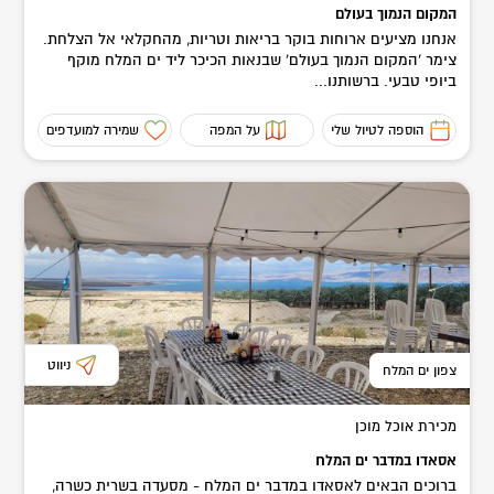
המקום הנמוך בעולם
אנחנו מציעים ארוחות בוקר בריאות וטריות, מהחקלאי אל הצלחת.
צימר ‘המקום הנמוך בעולם’ שבנאות הכיכר ליד ים המלח מוקף
ביופי טבעי. ברשותנו...
הוספה לטיול שלי
על המפה
שמירה למועדפים
ניווט
צפון ים המלח
מכירת אוכל מוכן
אסאדו במדבר ים המלח
ברוכים הבאים לאסאדו במדבר ים המלח - מסעדה בשרית כשרה,