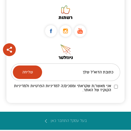
רשתות
ניוזלטר
כתובת הדוא"ל שלך
אני מאשר/ת שקראתי ומסכים/ה
למדיניות הפרטיות ולמדיניות
הקוקיז
של האתר.
בעל עסק? התחבר כאן