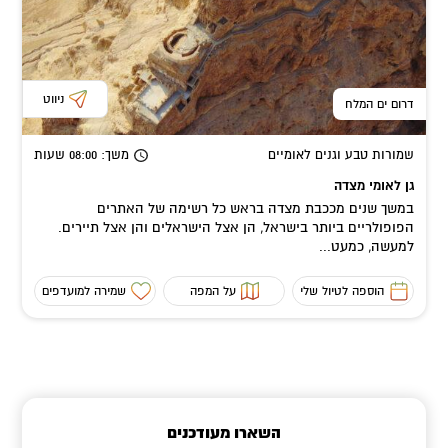
ניווט
דרום ים המלח
שמורות טבע וגנים לאומיים
משך
: 08:00
שעות
גן לאומי מצדה
במשך שנים מככבת מצדה בראש כל רשימה של האתרים
הפופולריים ביותר בישראל, הן אצל הישראלים והן אצל תיירים.
למעשה, כמעט...
הוספה לטיול שלי
על המפה
שמירה למועדפים
השארו מעודכנים