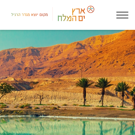
מקום יוצא מגדר הרגיל
דרום
בתי
דיו