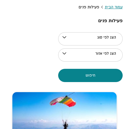
עמוד הבית
פעילות פנים
פעילות פנים
הצג לפי סוג
הצג לפי אזור
חיפוש