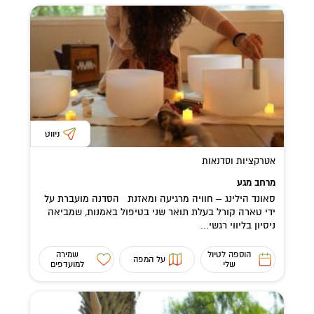
ניווט
אטרקציות וסדנאות
מרחב מגע
סאונד הילינג – חוויה מרגיעה ומאזנת הסדנה מועברת על
ידי טארה קורל בעלת תואר שני בטיפול באמנות, שמביאה
ניסיון בליווי רגשי...
הוספה לטיול
שמירה
על המפה
שלי
למועדפים