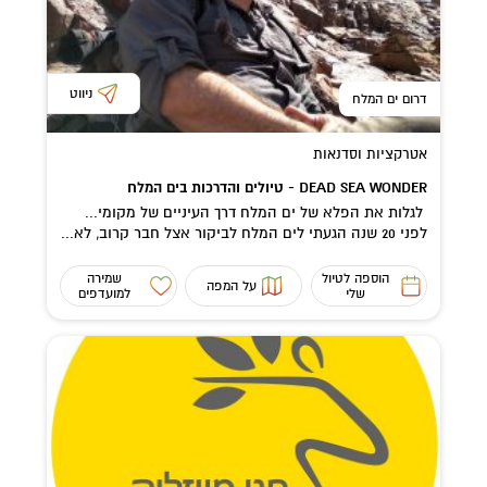
ניווט
דרום ים המלח
אטרקציות וסדנאות
DEAD SEA WONDER - טיולים והדרכות בים המלח
לגלות את הפלא של ים המלח דרך העיניים של מקומי...
לפני 20 שנה הגעתי לים המלח לביקור אצל חבר קרוב, לא...
הוספה לטיול
שמירה
על המפה
שלי
למועדפים