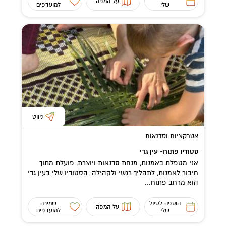
על המפה
שלי
למועדפים
ניווט
אטרקציות וסדנאות
סטודיו פתוח- עין גדי
אני מטפלת באמנות, מנחת סדנאות ויוצרת, פועלת מתוך
חיבור לאמנות, לתהליך רגשי ולקהילה. הסטודיו שלי בעין גדי
הוא מרחב פתוח...
הוספה לטיול
שמירה
על המפה
שלי
למועדפים