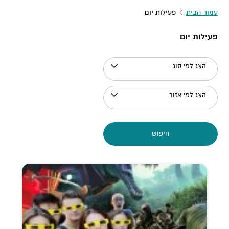
עמוד הבית
פעילות יום
פעילות יום
הצג לפי סוג
הצג לפי אזור
חיפוש