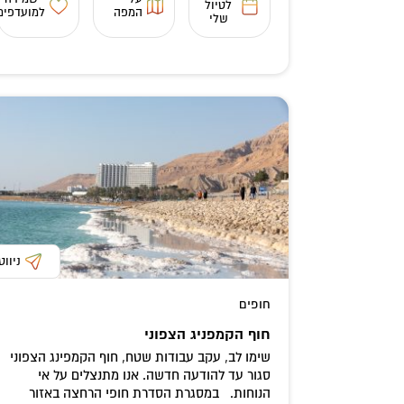
לטיול
המפה
למועדפים
שלי
ניווט
חופים
חוף הקמפניג הצפוני
שימו לב, עקב עבודות שטח, חוף הקמפינג הצפוני
סגור עד להודעה חדשה. אנו מתנצלים על אי
הנוחות. במסגרת הסדרת חופי הרחצה באזור