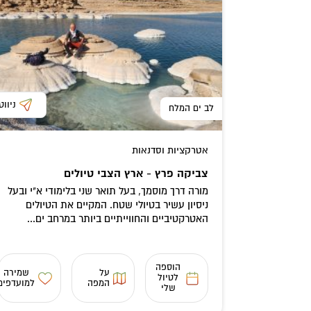
ניווט
לב ים המלח
אטרקציות וסדנאות
צביקה פרץ - ארץ הצבי טיולים
מורה דרך מוסמך, בעל תואר שני בלימודי א"י ובעל
ניסיון עשיר בטיולי שטח. המקיים את הטיולים
האטרקטיביים והחווייתיים ביותר במרחב ים...
הוספה
על
שמירה
לטיול
המפה
למועדפים
שלי