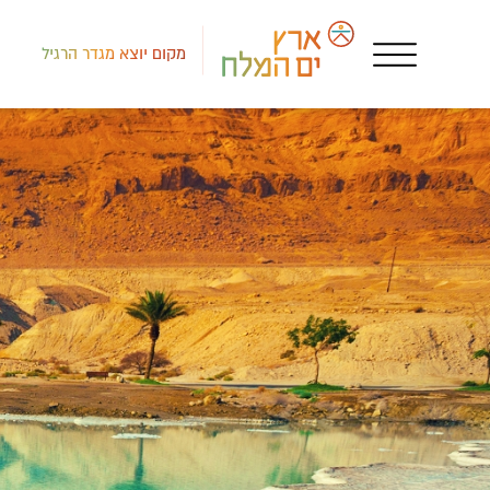
מקום יוצא מגדר הרגיל