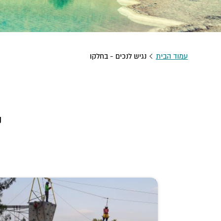
עמוד הבית
נגיש לנכים - בחלקו
נ