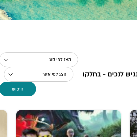
הצג לפי סוג
גיש לנכים - בחלקו
הצג לפי אזור
חיפוש