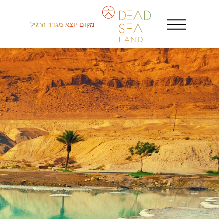
מקום יוצא מגדר הרגיל