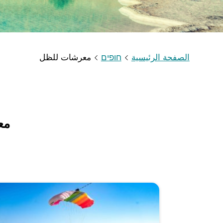
الصفحة الرئيسية
חופים
معرشات للظل
مع