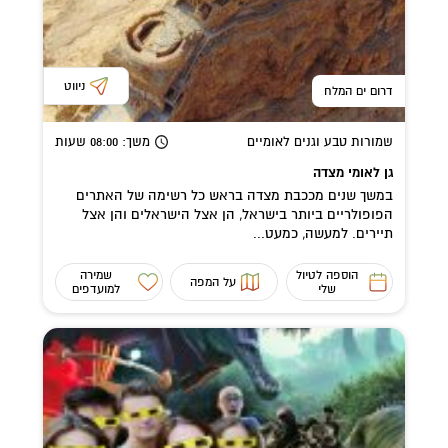
ניווט
דרום ים המלח
שמורות טבע וגנים לאומיים
משך
: 08:00
שעות
גן לאומי מצדה
במשך שנים מככבת מצדה בראש כל רשימה של האתרים
הפופולריים ביותר בישראל, הן אצל הישראלים והן אצל
תיירים. למעשה, כמעט...
הוספה לטיול
שמירה
על המפה
שלי
למועדפים