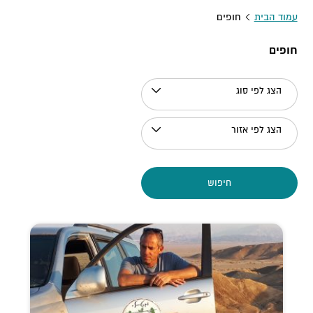
עמוד הבית
חופים
חופים
הצג לפי סוג
הצג לפי אזור
חיפוש