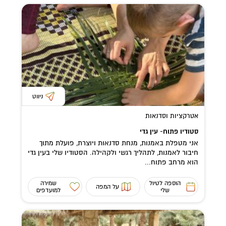
ניווט
אטרקציות וסדנאות
סטודיו פתוח- עין גדי
אני מטפלת באמנות, מנחת סדנאות ויוצרת, פועלת מתוך
חיבור לאמנות, לתהליך רגשי ולקהילה. הסטודיו שלי בעין גדי
הוא מרחב פתוח...
הוספה לטיול
שמירה
על המפה
שלי
למועדפים