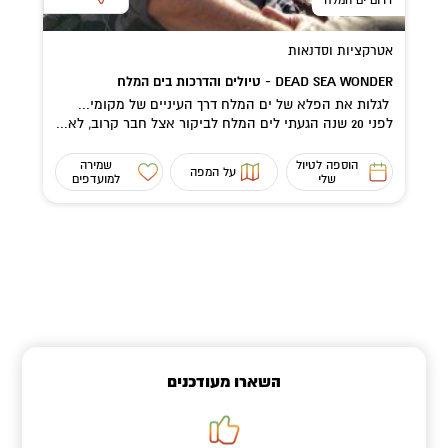
אטרקציות וסדנאות
DEAD SEA WONDER - טיולים והדרכות בים המלח
לגלות את הפלא של ים המלח דרך העיניים של מקומי...
לפני 20 שנה הגעתי לים המלח לביקור אצל חבר קרוב, לא...
הוספה לטיול
שמירה
על המפה
שלי
למועדפים
השארו מעודכנים