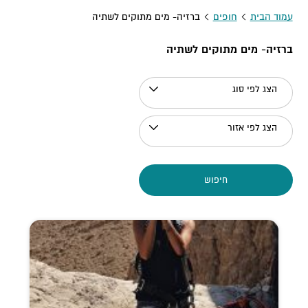
עמוד הבית
חופים
ברזיה- מים מתוקים לשתיה
ברזיה- מים מתוקים לשתיה
הצג לפי סוג
הצג לפי אזור
חיפוש