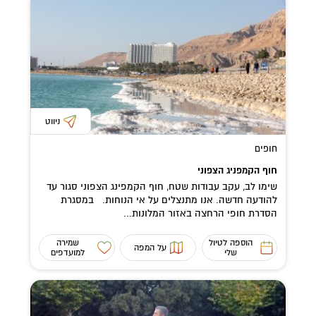
ניווט
חופים
חוף הקמפניג הצפוני
שימו לב, עקב עבודות שטח, חוף הקמפינג הצפוני סגור עד
להודעה חדשה. אנו מתנצלים על אי הנוחות. במסגרת
הסדרת חופי הרחצה באזור המלונות...
הוספה לטיול
שמירה
על המפה
שלי
למועדפים