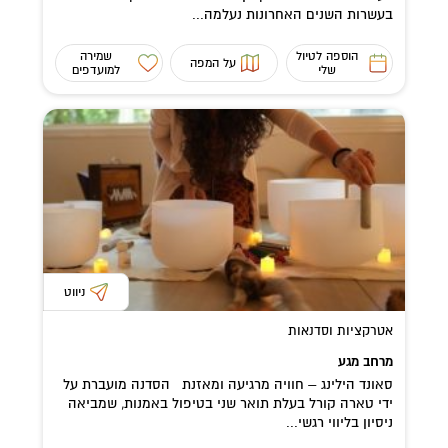
בעשרות השנים האחרונות נעלמה...
הוספה לטיול
שמירה
על המפה
שלי
למועדפים
ניווט
אטרקציות וסדנאות
מרחב מגע
סאונד הילינג – חוויה מרגיעה ומאזנת הסדנה מועברת על
ידי טארה קורל בעלת תואר שני בטיפול באמנות, שמביאה
ניסיון בליווי רגשי...