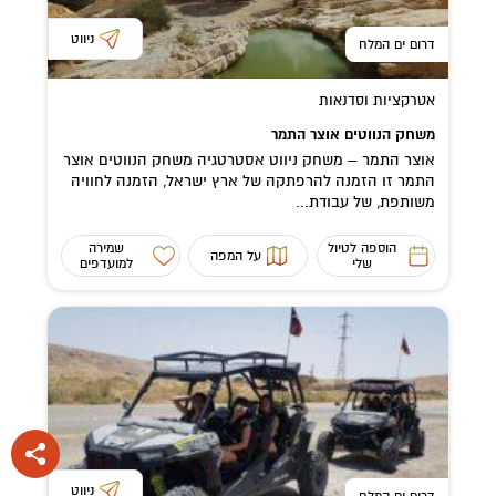
ניווט
דרום ים המלח
אטרקציות וסדנאות
משחק הנווטים אוצר התמר
אוצר התמר – משחק ניווט אסטרטגיה משחק הנווטים אוצר
התמר זו הזמנה להרפתקה של ארץ ישראל, הזמנה לחוויה
משותפת, של עבודת...
הוספה לטיול
שמירה
על המפה
שלי
למועדפים
ניווט
דרום ים המלח