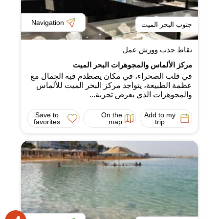
Navigation
جنوب البحر الميت
نقاط جذب وورش عمل
مركز الألماس والمجوهرات البحر الميت
في قلب الصحراء، في مكان يصطدم فيه الجمال مع
عظمة الطبيعة، يتواجد مركز البحر الميت للألماس
والمجوهرات الذي يعرض تجربة...
Save to
On the
Add to my
favorites
map
trip