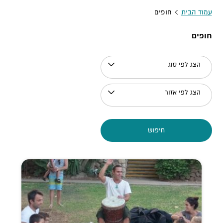
עמוד הבית
חופים
חופים
הצג לפי סוג
הצג לפי אזור
חיפוש