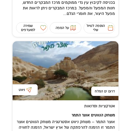
בכניסה לקיבוץ עין גדי ממוקמים מרכז המבקרים החדש,
חנות המפעל והמפעל. במרכז המבקרים ניתן לראות את
מפעל היצור, את חומרי הגלם...
הוספה לטיול
שמירה
על המפה
שלי
למועדפים
ניווט
דרום ים המלח
אטרקציות וסדנאות
משחק הנווטים אוצר התמר
אוצר התמר – משחק ניווט אסטרטגיה משחק הנווטים אוצר
התמר זו הזמנה להרפתקה של ארץ ישראל, הזמנה לחוויה