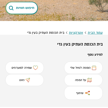
חיפוש חוויות
עמוד הבית
אטרקציות
בית הכנסת העתיק בעין גדי
בית הכנסת העתיק בעין גדי
למידע נוסף
הוספה לטיול שלי
שמירה למועדפים
על המפה
ניווט
שיתוף