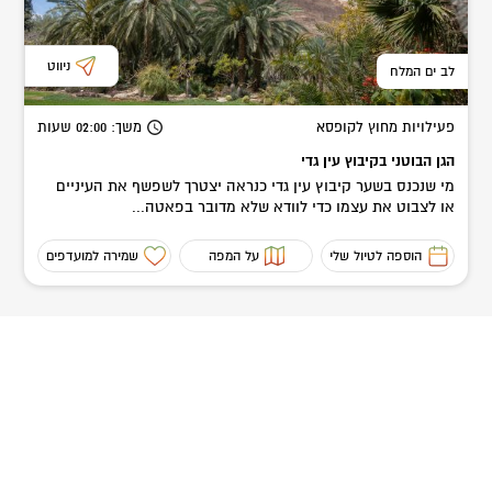
ניווט
לב ים המלח
פעילויות מחוץ לקופסא
משך
: 02:00
שעות
הגן הבוטני בקיבוץ עין גדי
מי שנכנס בשער קיבוץ עין גדי כנראה יצטרך לשפשף את העיניים
או לצבוט את עצמו כדי לוודא שלא מדובר בפאטה...
הוספה לטיול שלי
על המפה
שמירה למועדפים