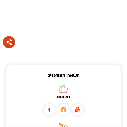
השארו מעודכנים
רשתות