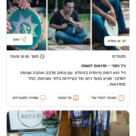
ניווט
לב ים המלח
מקומיים
משך
: 01:00
שעות
גיל כספי – סדנאות לנשמה
גיל הוא דמות מיוחדת בהחלט. עם צחוק מדבק ואהבה עצומה
למדבר, מציע מנעד רחב של פעילויות בלתי נשכחות, החל
מסדנאות...
הוספה לטיול שלי
על המפה
שמירה למועדפים