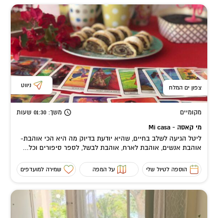
ניווט
צפון ים המלח
מקומיים
משך
: 01:30
שעות
מי קאסה - Mi casa
ליטל הגיעה לשלב בחיים, שהיא יודעת בדיוק מה היא הכי אוהבת-
אוהבת אנשים, אוהבת לארח, אוהבת לבשל, לספר סיפורים וכל...
הוספה לטיול שלי
על המפה
שמירה למועדפים