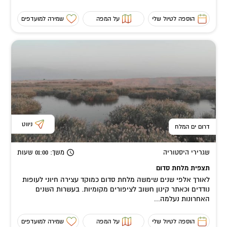
הוספה לטיול שלי
על המפה
שמירה למועדפים
ניווט
דרום ים המלח
שגרירי היסטוריה
משך
: 01:00
שעות
תצפית מלחת סדום
לאורך אלפי שנים שימשה מלחת סדום כמוקד עצירה חיוני לעופות
נודדים וכאתר קינון חשוב לציפורים מקומיות. בעשרות השנים
האחרונות נעלמה...
הוספה לטיול שלי
על המפה
שמירה למועדפים