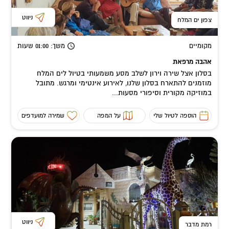
ניווט
צפון ים המלח
מקומיים
משך
: 01:00
שעות
אהבה מרפאת
בסלון אצל שירה וירון לשלב מסע משמעותי בטיול לים המלח
מוזמנים להתארח בסלון שלנו, לאירוע אינטימי ומרגש. מתובל
במוזיקה מקורית וסיפורי מסעות...
הוספה לטיול שלי
על המפה
שמירה למועדפים
ניווט
רמת מדבר