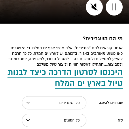
מי הם השגרירים?
אנחנו קוראים להם "שגרירים", אלה אנשי ארץ ים המלח. כי מי שגרים
כאן פשוט מאוהבים באזור. בזכותם יש לארץ ים המלח, כל כך הרבה
להציע למטיילים ולנופשים בה – למטייל הבודד, למשפחה, לזוג רומנטי
ולקבוצות…התחילו לאסוף חוויות וליצור טיול משלכם.
היכנסו לסרטון הדרכה כיצד לבנות
טיול בארץ ים המלח
שגרירים להצגה
כל השגרירים
סוג
כל הסוגים