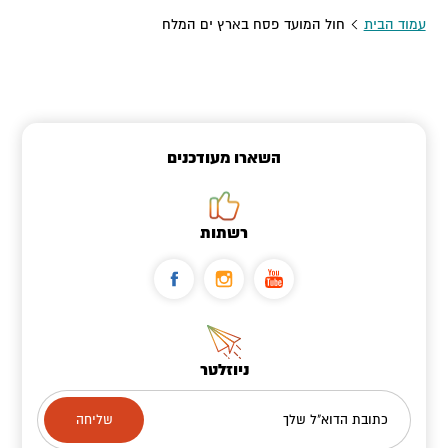
עמוד הבית
חול המועד פסח בארץ ים המלח
השארו מעודכנים
רשתות
ניוזלטר
כתובת הדוא"ל שלך