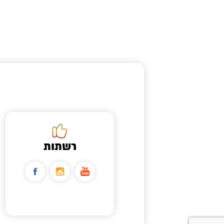
רשתות