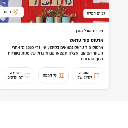
ניווט
לב ים המלח
מכירת אוכל מוכן
ארטוס פוד טראק
ארטוס פוד טראק נמצאים בקיבוץ עין גדי כ300 מ' אחרי
השער הצהוב. אצלנו תמצאו מבחר גדול של מנות בשריות
כגון: המבורגר...
הוספה
שמירה
על המפה
לטיול שלי
למועדפים