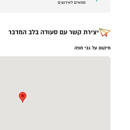
מתאים לאירועים
יצירת קשר עם
סעודה בלב המדבר
מיקום על גבי מפה