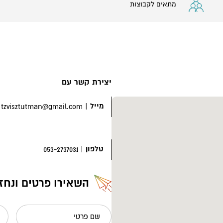
מתאים לקבוצות
יצירת קשר עם
מייל
|
tzvisztutman@gmail.com
טלפון
|
053-2737031
השאירו פרטים ונחז
שם פרטי