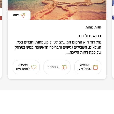
ניווט
חנות נוחות
דודא נחל דוד
נחל דוד הוא המקום המושלם לטיול משפחות וחברים בכל
הגילאים. השבילים נגישים והבריכה הראשונה ממש במרחק
של כמה דקות הליכה....
הוספה
שמירה
על המפה
לטיול שלי
למועדפים