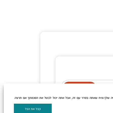
ה שלך.נניח שאתה בסדר עם זה, אבל אתה יכול לבטל את הסכמתך אם תרצה.
וקיז
של האתר.
קבל את הכל