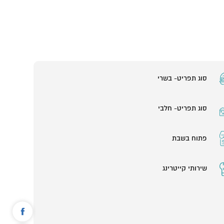
סוג תפריט- בשרי
סוג תפריט- חלבי
פתוח בשבת
שירותי קייטרינג