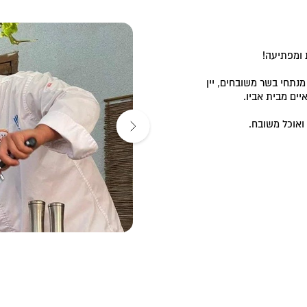
 ומפתיעה!
מנתחי בשר משובחים, יין
יים מבית אביו.
 ואוכל משובח.