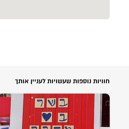
חוויות נוספות שעשויות לעניין אותך