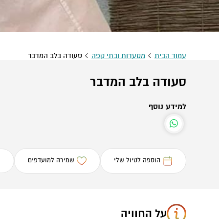
עמוד הבית
מסעדות ובתי קפה
סעודה בלב המדבר
סעודה בלב המדבר
למידע נוסף
הוספה לטיול שלי
שמירה למועדפים
על החוויה