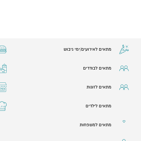
מתאים לאירועים/ימי גיבוש
מתאים לבודדים
מתאים לזוגות
מתאים לילדים
מתאים למשפחות