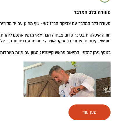
סעודה בלב המדבר
סעודה בלב המדבר עם צביקה הברזילאי- שף מחונן עם יד מקורית
חוויה איטלקית בכיכר סדום צביקה הברזילאי מזמין אתכם ליהנות 
חופשי, קינוחים מיוחדים ובעיקר אווירה ייחודית עם ניחוחות בריזלא
בנוסף ניתן להזמין בתיאום מראש קייטרינג מגוון עם מנות מיוחדות
טען עוד