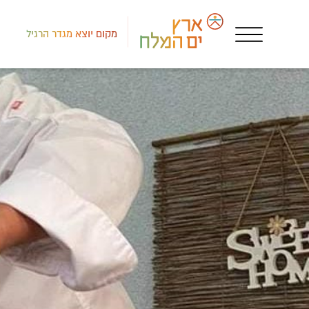
מקום יוצא מגדר הרגיל