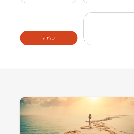
שליחה