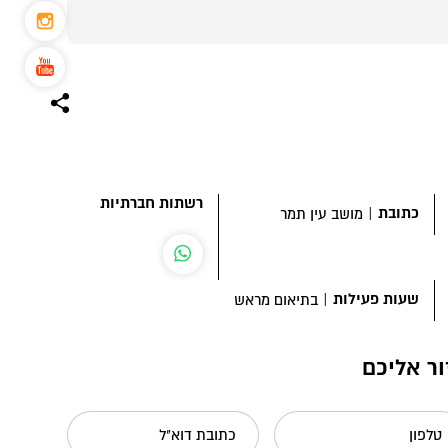
רשתות חברתיות
כתובת
|
מושב עין תמר
שעות פעילות
|
בתיאום מראש
ור אליכם
טלפון
כתובת דוא"ל