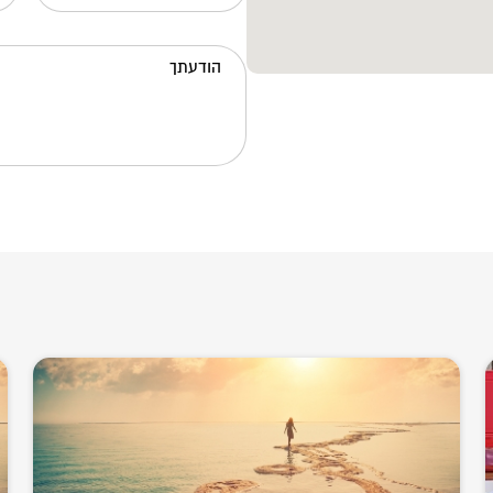
הודעתך