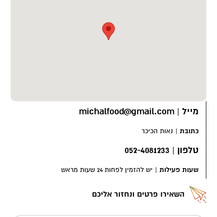
מייל
|
michalfood@gmail.com
כתובת
|
נאות הכיכר
טלפון
|
052-4081233
שעות פעילות
|
יש להזמין לפחות 24 שעות מראש
השאירו פרטים ונחזור אליכם