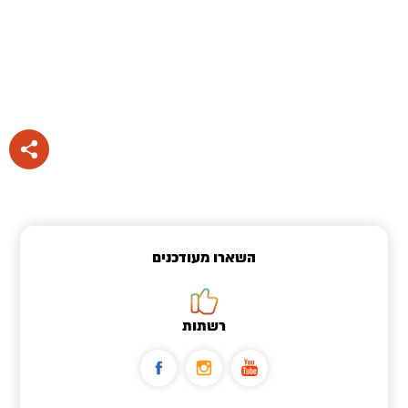
השארו מעודכנים
רשתות