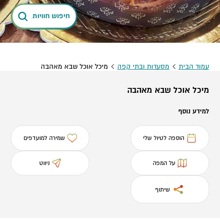
חיפוש חוויות
עמוד הבית
מסעדות ובתי קפה
מיכל אוכל שבא מאהבה
מיכל אוכל שבא מאהבה
למידע נוסף
הוספה לטיול שלי
שמירה למועדפים
על המפה
ניווט
שיתוף