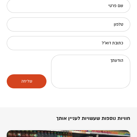
שם פרטי
טלפון
כתובת דוא"ל
הודעתך
שליחה
חוויות נוספות שעשויות לעניין אותך