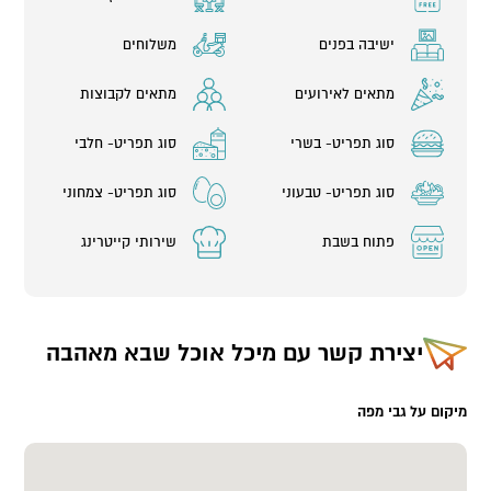
ישיבה בפנים
משלוחים
מתאים לאירועים
מתאים לקבוצות
סוג תפריט- בשרי
סוג תפריט- חלבי
סוג תפריט- טבעוני
סוג תפריט- צמחוני
פתוח בשבת
שירותי קייטרינג
יצירת קשר עם
מיכל אוכל שבא מאהבה
מיקום על גבי מפה