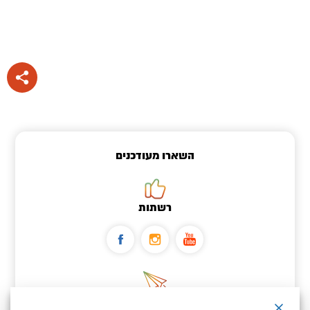
השארו מעודכנים
רשתות
ניוזלטר