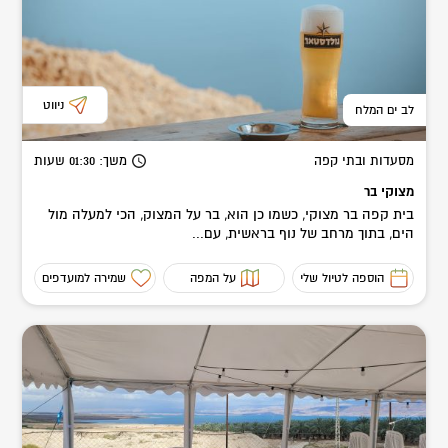
ניווט
לב ים המלח
מסעדות ובתי קפה
משך
: 01:30
שעות
מצוקי בר
בית קפה בר מצוקי, כשמו כן הוא, בר על המצוק, הכי למעלה מול
הים, בתוך מרחב של נוף בראשית, עם...
הוספה לטיול שלי
על המפה
שמירה למועדפים