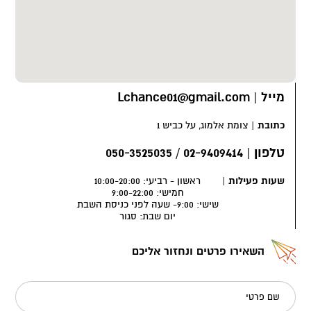
מייל
|
Lchance01@gmail.com
כתובת
|
צומת אלמוג, על כביש 1
טלפון
|
02-9409414 / 050-3525035
שעות פעילות
|
ראשון - רביעי: 10:00-20:00
חמישי: 9:00-22:00
שישי: 9:00- שעה לפני כניסת השבת
יום שבת: סגור
השאירו פרטים ונחזור אליכם
שם פרטי