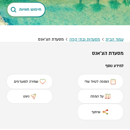
חיפוש חוויות
עמוד הבית
מסעדות ובתי קפה
מסעדת הצ'אנס
מסעדת הצ'אנס
למידע נוסף
הוספה לטיול שלי
שמירה למועדפים
על המפה
ניווט
שיתוף