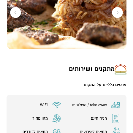
מתקנים ושירותים
פרטים כלליים על המקום
take away / משלוחים
WIFI
חניה חינם
מזון מהיר
מתאים לאירועים
מתאים לבודדים