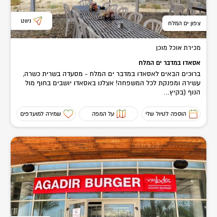
ניווט
צפון ים המלח
מכירת אוכל מוכן
אסאדו במדבר ים המלח
ברוכים הבאים לאסאדו במדבר ים המלח - מסעדה בשרית כשרה,
עשירה ומפנקת לכל המשפחה! אצלנו באסאדו יושבים בחוף מול
הנוף (בקיץ...
הוספה לטיול שלי
על המפה
שמירה למועדפים