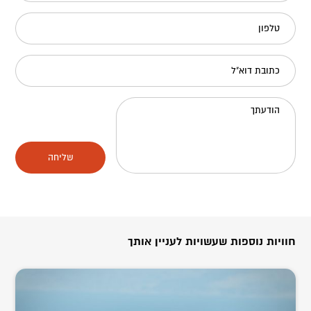
טלפון
כתובת דוא"ל
הודעתך
שליחה
חוויות נוספות שעשויות לעניין אותך