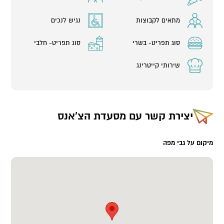
מתאים לקבוצות
נגיש לנכים
סוג תפריט- בשרי
סוג תפריט- חלבי
שירותי קייטרינג
יצירת קשר עם
מסעדת הצ'אנס
מיקום על גבי מפה