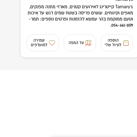
Tamary's קייטרינג לאירועים קטנים, מארזי מתנה מפנקים,
מאפים וקינוחים. עושים פריסה בשטח שמים דגש על איכות
וטעם ממוקמת בהר עמשא להזמנות ופרטים נוספים: תמר-
054-661-1079.
הוספה
שמירה
על המפה
לטיול שלי
למועדפים