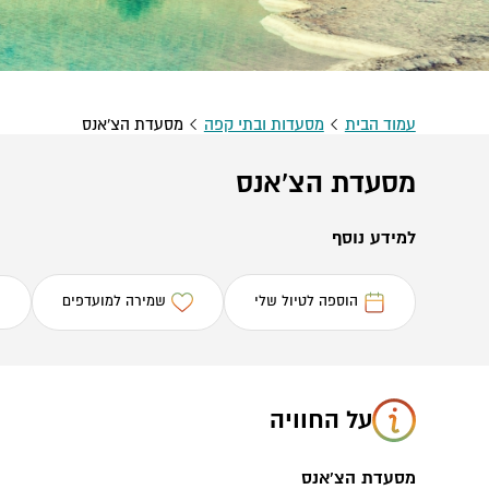
עמוד הבית
מסעדות ובתי קפה
מסעדת הצ'אנס
מסעדת הצ'אנס
למידע נוסף
הוספה לטיול שלי
שמירה למועדפים
על החוויה
מסעדת הצ'אנס