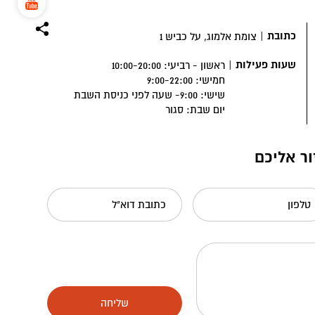
כתובת
|
צומת אלמוג, על כביש 1
שעות פעילות
|
ראשון - רביעי: 10:00-20:00
חמישי: 9:00-22:00
שישי: 9:00- שעה לפני כניסת השבת
יום שבת: סגור
ור אליכם
טלפון
כתובת דוא"ל
שליחה