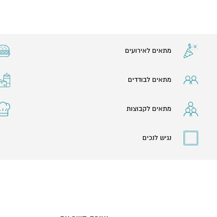
מתאים לאירועים
מתאים לבודדים
מתאים לקבוצות
נגיש לנכים