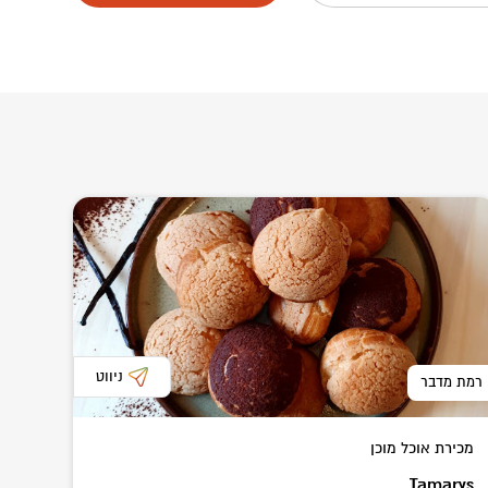
ניווט
רמת מדבר
מכירת אוכל מוכן
Tamarys