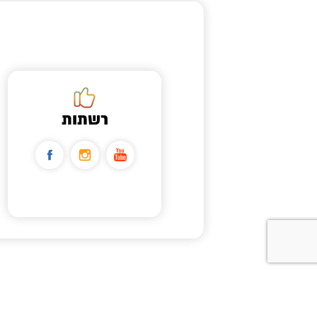
רשתות