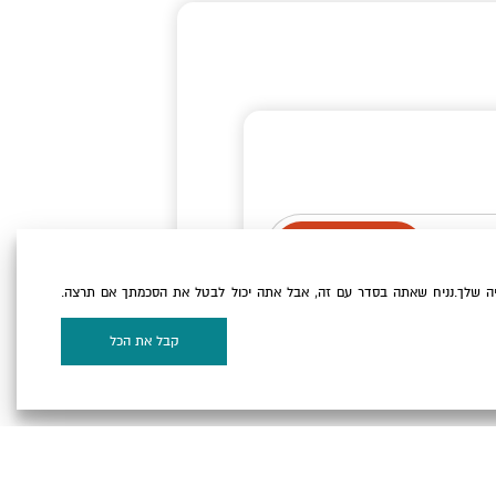
ה שלך.נניח שאתה בסדר עם זה, אבל אתה יכול לבטל את הסכמתך אם תרצה.
וקיז
של האתר.
קבל את הכל
על המפה