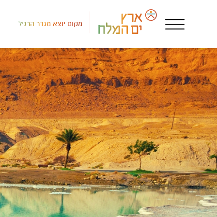
מקום יוצא מגדר הרגיל