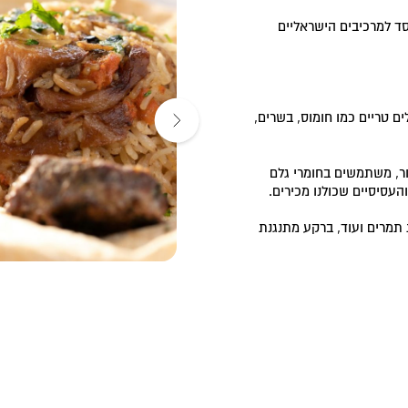
ד למרכיבים הישראליים
ם טריים כמו חומוס, בשרים,
ר, משתמשים בחומרי גלם
עסיסיים שכולנו מכירים.
 תמרים ועוד, ברקע מתנגנת
ם המלח, מקום מושלם לעצור בו בדרך לטיול או