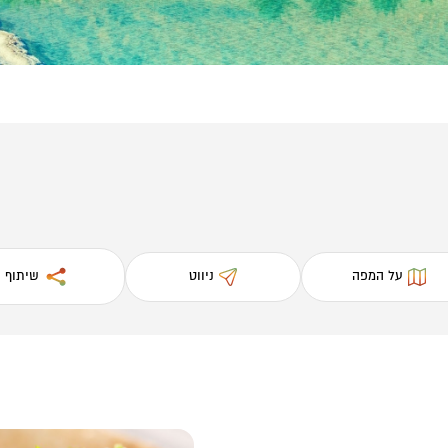
על המפה
ניווט
שיתוף