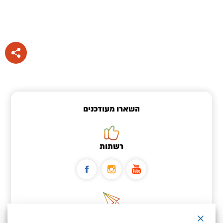
השארו מעודכנים
רשתות
ניוזלטר