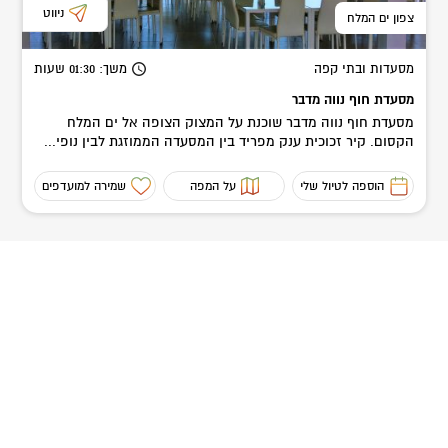
ניווט
צפון ים המלח
מסעדות ובתי קפה
משך
: 01:30
שעות
מסעדת חוף נווה מדבר
מסעדת חוף נווה מדבר שוכנת על המצוק הצופה אל ים המלח
הקסום. קיר זכוכית ענק מפריד בין המסעדה הממוזגת לבין נופי...
הוספה לטיול שלי
על המפה
שמירה למועדפים