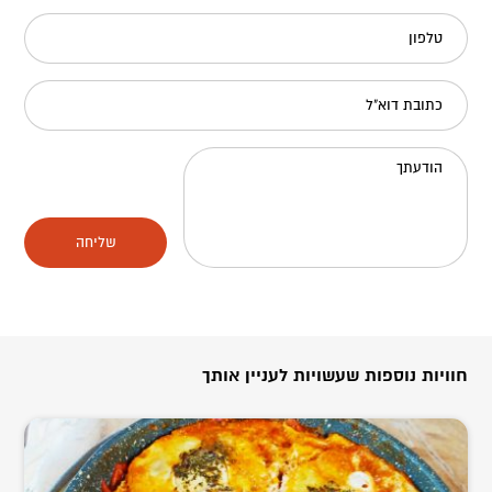
טלפון
כתובת דוא"ל
הודעתך
שליחה
חוויות נוספות שעשויות לעניין אותך