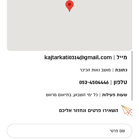
מייל
|
kajtarkati0314@gmail.com
כתובת
|
מושב נאות הכיכר
טלפון
|
052-4504446
שעות פעילות
|
כל ימי השבוע, בתיאום מראש
השאירו פרטים ונחזור אליכם
שם פרטי