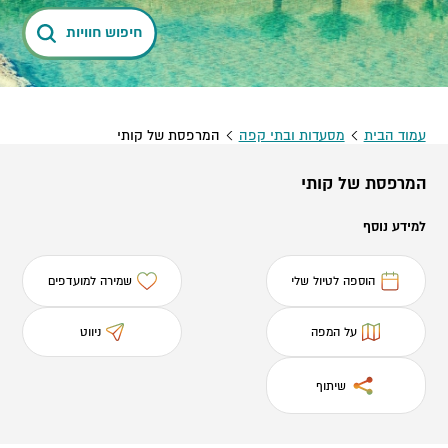
חיפוש חוויות
עמוד הבית
מסעדות ובתי קפה
המרפסת של קותי
המרפסת של קותי
למידע נוסף
הוספה לטיול שלי
שמירה למועדפים
על המפה
ניווט
שיתוף