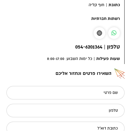
כתובת
|
חוף קליה
רשתות חברתיות
טלפון
|
054-6201364
שעות פעילות
|
כל ימות השבוע: 8:00-17:00
השאירו פרטים ונחזור אליכם
שם פרטי
טלפון
כתובת דוא"ל