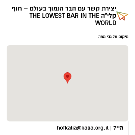
יצירת קשר עם
הבר הנמוך בעולם – חוף
קלי"ה THE LOWEST BAR IN THE
WORLD
מיקום על גבי מפה
מייל
|
hofkalia@kalia.org.il