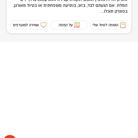
המלח. אם הגעתם לבד, בזוג, בנסיעה משפחתית או בטיול מאורגן,
בפונדק תוכלו...
הוספה לטיול שלי
על המפה
שמירה למועדפים