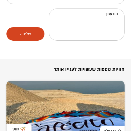
הודעתך
שליחה
חוויות נוספות שעשויות לעניין אותך
ניווט
לב ים המלח