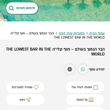
חיפוש חוויות
עמוד הבית
מסעדות ובתי קפה
הבר הנמוך בעולם – חוף קלי"ה
THE LOWEST BAR IN THE WORLD
הבר הנמוך בעולם – חוף קלי"ה THE LOWEST BAR IN THE
WORLD
למידע נוסף
הוספה לטיול שלי
שמירה למועדפים
על המפה
ניווט