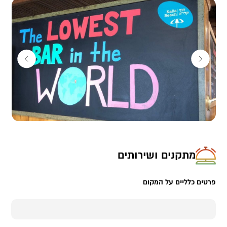
מתקנים ושירותים
פרטים כלליים על המקום