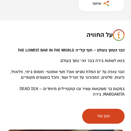
שיתוף
על החוויה
הבר הנמוך בעולם – חוף קלי"ה THE LOWEST BAR IN THE WORLD
בואו לשתות בירה בבר הכי נמוך בעולם.
הבר צופה על ים המלח ומגיש אוכל חוף אותנטי: חומוס ביתי, פלאפל,
פיצות, סלטים, המבורגר על הגריל ועוד, והכל בטעמים מקומיים.
במקום בר משקאות עשיר ובו קוקטיילים מיוחדים – DEAD SEA
MARGARITA, בירה
קרה מהחבית ועוד.
טען עוד