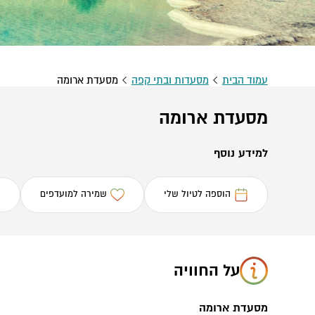
עמוד הבית
מסעדות ובתי קפה
מסעדת ארומה
מסעדת ארומה
למידע נוסף
הוספה לטיול שלי
שמירה למועדפים
על החוויה
מסעדת ארומה