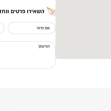
השאירו פרטים ונחז
שם פרטי
הודעתך