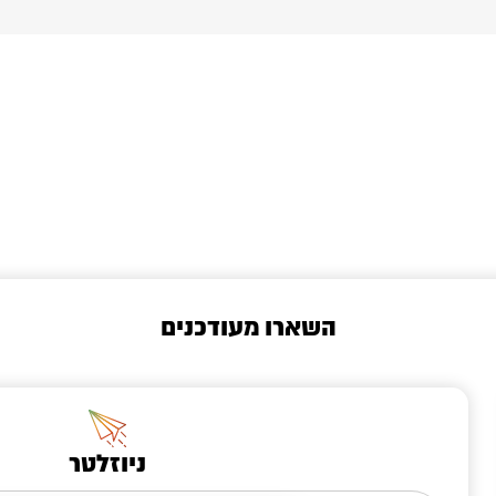
השארו מעודכנים
ניוזלטר