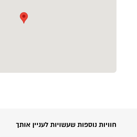
חוויות נוספות שעשויות לעניין אותך