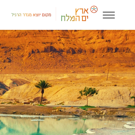
מקום יוצא מגדר הרגיל