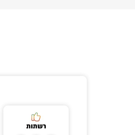
רשתות