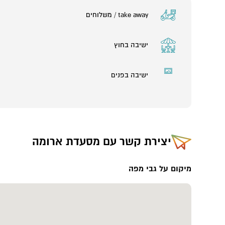
take away / משלוחים
ישיבה בחוץ
ישיבה בפנים
יצירת קשר עם
מסעדת ארומה
מיקום על גבי מפה