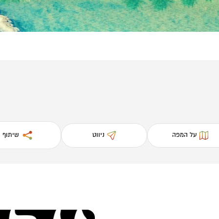
על המפה
ניווט
שיתוף