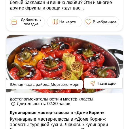
белый баклажан и вишню любви? Эти и многие
другие фрукты и овощи ждут вас...
Добавить к
На карте
В избранное
поездке
Навигация
Южная часть района Мертвого моря
достопримечательности и мастер-классы
Длительность
: 02:30
часов
Кулинарные мастер-классы в «Доме Корин»
Кулинарные мастер-классы в «Доме Корин»:
ароматы турецкой кухни. Любовь к кулинарии