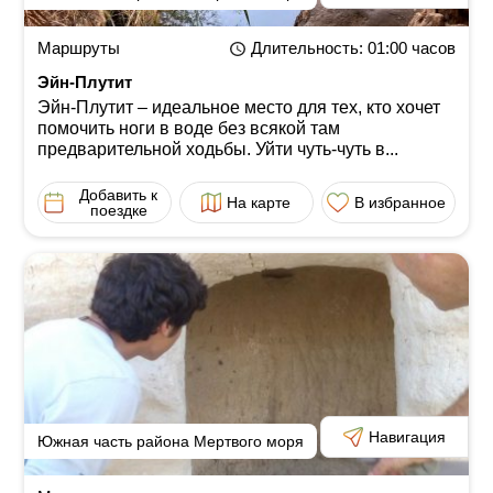
Маршруты
Длительность
: 01:00
часов
Эйн-Плутит
Эйн-Плутит ‒ идеальное место для тех, кто хочет
помочить ноги в воде без всякой там
предварительной ходьбы. Уйти чуть-чуть в...
Добавить к
На карте
В избранное
поездке
Навигация
Южная часть района Мертвого моря