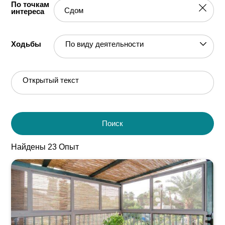
По точкам
интереса
По виду деятельности
Ходьбы
Открытый текст
Поиск
Найдены
23
Опыт