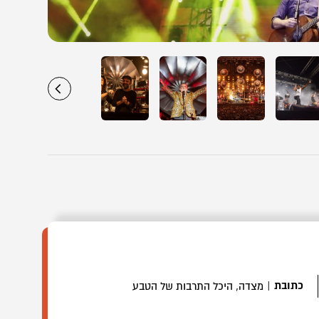
כתובת
|
מצדה, היכל התרבות של הטבע