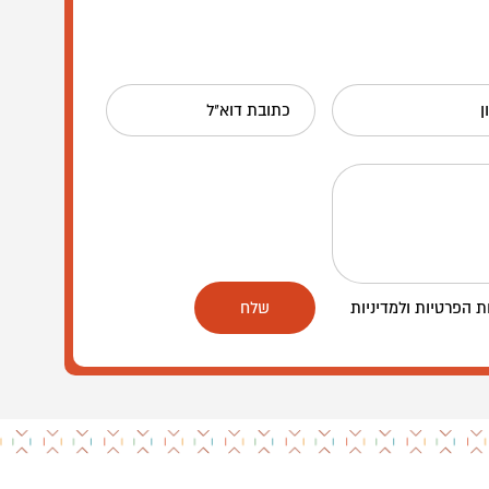
ן
כתובת דוא"ל
ת הפרטיות ולמדיניות