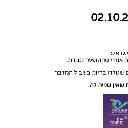
ישראל:
ה אחרי שההופעה נגמרת.
ם שנולדו בדיוק בשביל המדבר.
שאין שנייה לה.