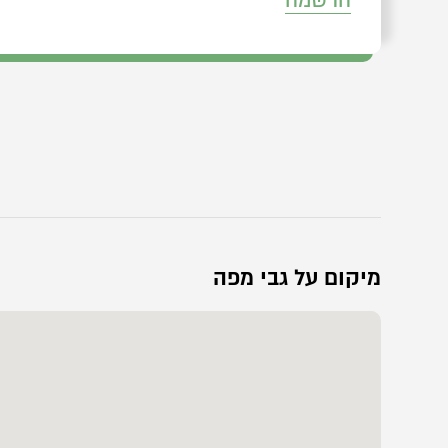
הרשמה
מיקום על גבי מפה