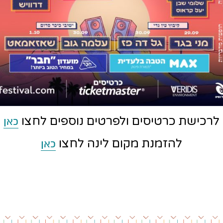
לרכישת כרטיסים ולפרטים נוספים לחצו
כאן
להזמנת מקום לינה לחצו
כאן