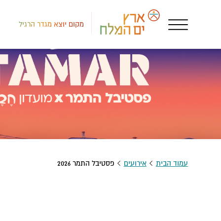
מקום יוצא מגדר הרגיל
עמוד הבית
אירועים
פסטיבל התמר 2026