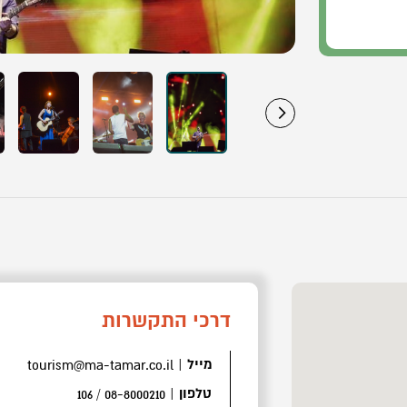
דרכי התקשרות
מייל
|
tourism@ma-tamar.co.il
טלפון
|
08-8000210 / 106