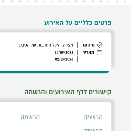
פרטים כלליים על האירוע
מיקום
מצדה, היכל התרבות של הטבע
תאריך
28/09/2026
02/10/2026
קישורים לדף האירועים והרשמה
הרשמה
הרשמה