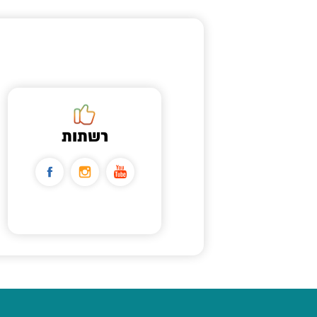
רשתות