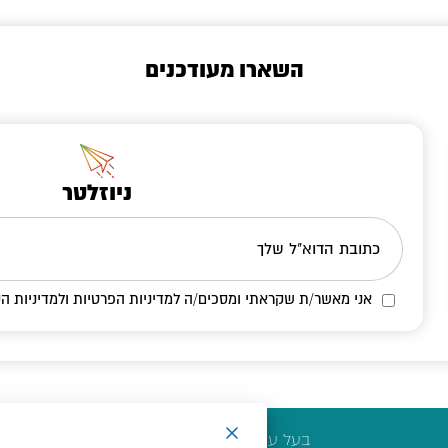
השארו מעודכנים
ניוזלטר
כתובת הדוא"ל שלך
אני מאשר/ת שקראתי ומסכים/ה
למדיניות הפרטיות ולמדיניות הק
בעל עסק? התחבר כאן