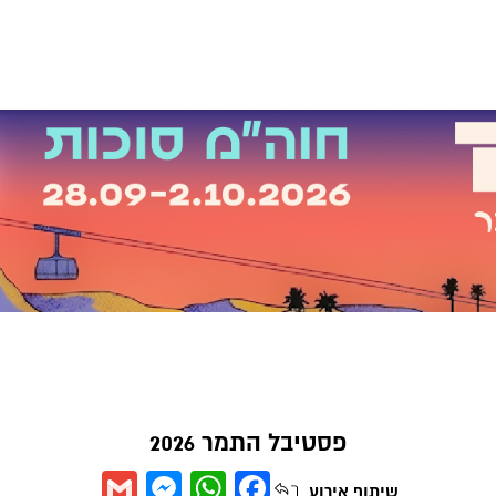
פסטיבל התמר 2026
Messenger
Gmail
WhatsApp
Facebook
שיתוף
אירוע