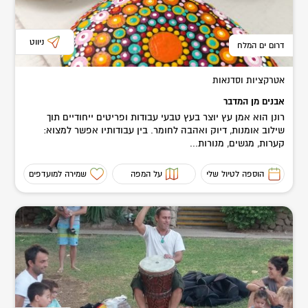
ניווט
דרום ים המלח
אטרקציות וסדנאות
אבנים מן המדבר
רונן הוא אמן עץ יוצר בעץ טבעי עבודות ופריטים ייחודיים תוך
שילוב אומנות, דיוק ואהבה לחומר. בין עבודותיו אפשר למצוא:
קערות, מגשים, מנורות...
הוספה לטיול שלי
על המפה
שמירה למועדפים