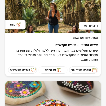
ניווט
דרום ים המלח
אטרקציות וסדנאות
אילנה זמשטיין- סיורים חקלאיים
סיורים חקלאיים בעין תמר- להרגיש, ללמוד ולגלות את המדבר
מקרוב הסיורים החקלאיים בעין תמר הם יותר מטיול בין עצי
התמר, הם...
הוספה לטיול שלי
על המפה
שמירה למועדפים