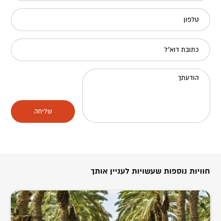
טלפון
כתובת דוא"ל
הודעתך
שליחה
חוויות נוספות שעשויות לעניין אותך