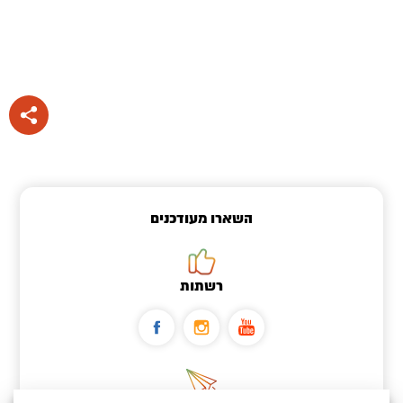
השארו מעודכנים
רשתות