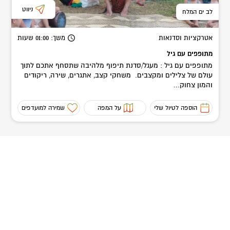
ניווט
לב ים המלח
אטרקציות וסדנאות
משך
: 01:00
שעות
מתופפים עם גיל
מתופפים עם גיל : מעגל/סדנת תיפוף מלהיבה שתסחף אתכם לתוך
עולם של צלילים ומקצבים. משחקי קצב, אתגרים, שירה, ריקודים
והמון צחוק...
הוספה לטיול שלי
על המפה
שמירה למועדפים