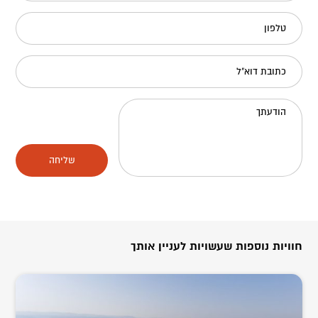
טלפון
כתובת דוא"ל
הודעתך
שליחה
חוויות נוספות שעשויות לעניין אותך