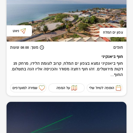
ניווט
צפון ים המלח
חופים
משך
: 08:00
שעות
חוף ביאנקיני
חוף ביאנקיני נמצא בצפון ים המלח, קרוב לצומת הלידו, מרחק 25
דקות מירושלים. זהו חוף רחצה מסודר והכניסה אליו הנה בתשלום.
החוף...
הוספה לטיול שלי
על המפה
שמירה למועדפים