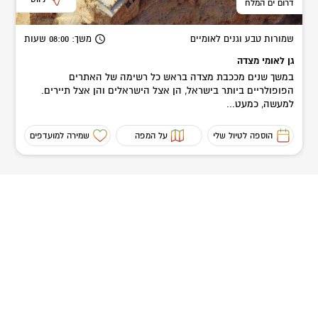
דרום ים המלח
שמורות טבע וגנים לאומיים
משך
: 08:00
שעות
גן לאומי מצדה
במשך שנים מככבת מצדה בראש כל רשימה של האתרים
הפופולריים ביותר בישראל, הן אצל הישראלים והן אצל תיירים.
למעשה, כמעט...
הוספה לטיול שלי
על המפה
שמירה למועדפים