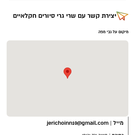
יצירת קשר עם
שרי גרי סיורים חקלאיים
מיקום על גבי מפה
מייל
|
jerichoinn10@gmail.com