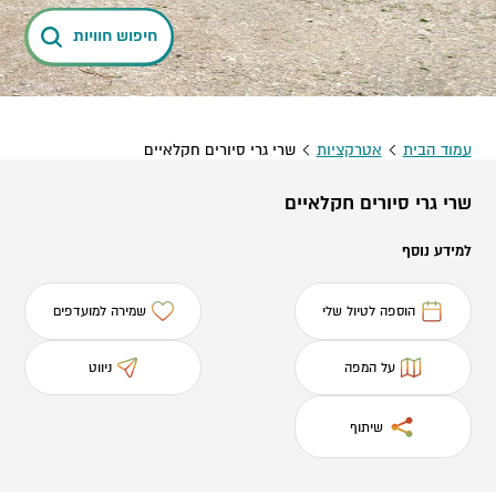
חיפוש חוויות
עמוד הבית
אטרקציות
שרי גרי סיורים חקלאיים
שרי גרי סיורים חקלאיים
למידע נוסף
הוספה לטיול שלי
שמירה למועדפים
על המפה
ניווט
שיתוף