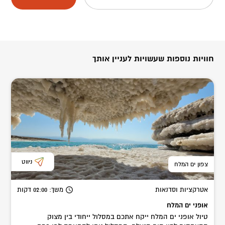
חוויות נוספות שעשויות לעניין אותך
ניווט
צפון ים המלח
אטרקציות וסדנאות
משך
: 02:00
דקות
אופני ים המלח
טיול אופני ים המלח ייקח אתכם במסלול ייחודי בין מצוק