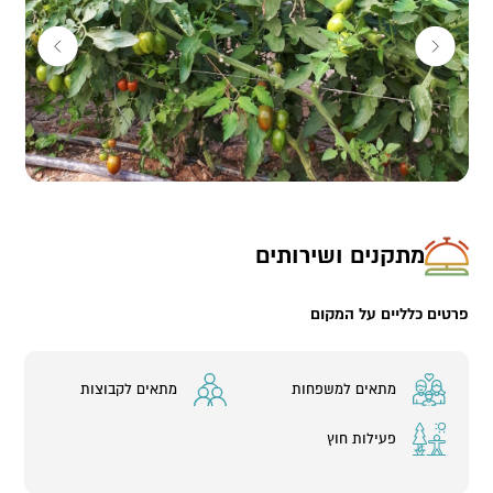
מתקנים ושירותים
פרטים כלליים על המקום
מתאים למשפחות
מתאים לקבוצות
פעילות חוץ