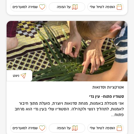
הוספה לטיול שלי
על המפה
שמירה למועדפים
ניווט
אטרקציות וסדנאות
סטודיו פתוח- עין גדי
אני מטפלת באמנות, מנחת סדנאות ויוצרת, פועלת מתוך חיבור
לאמנות, לתהליך רגשי ולקהילה. הסטודיו שלי בעין גדי הוא מרחב
פתוח...
הוספה לטיול שלי
על המפה
שמירה למועדפים