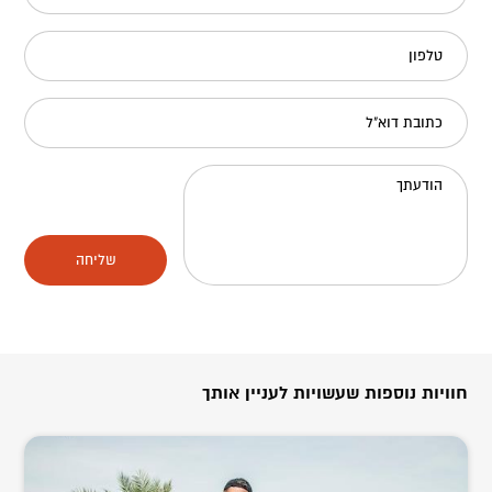
טלפון
כתובת דוא"ל
הודעתך
שליחה
חוויות נוספות שעשויות לעניין אותך