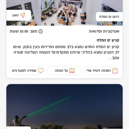
ניווט
דרום ים המלח
אטרקציות וסדנאות
משך
: 03:00
שעות
קניון ים המלח
קניון ים המלח החדש נמצא בלב מתחם התיירות בעין בוקק. שימו
לב הקניון נמצא בהליכי שיפוץ מתקדמים! הקומה העליונה סגורה
עקב...
הוספה לטיול שלי
על המפה
שמירה למועדפים