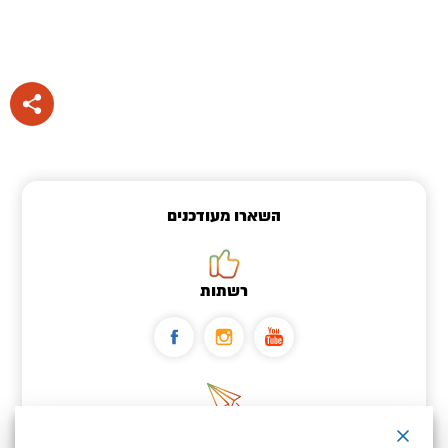
השארו מעודכנים
רשתות
ניוזלטר