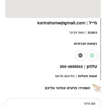
מייל
|
korinshome@gmail.com
כתובת
|
נאות הכיכר
רשתות חברתיות
טלפון
|
050-6800545
שעות פעילות
|
בתיאום מראש
השאירו פרטים ונחזור אליכם
שם פרטי