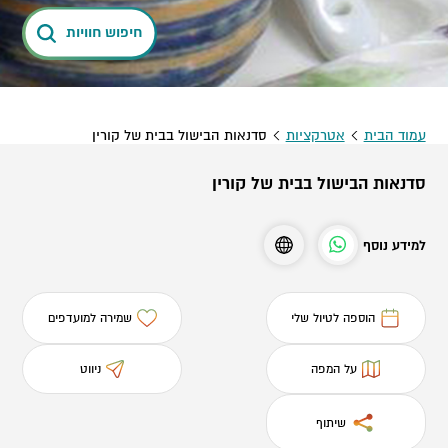
חיפוש חוויות
עמוד הבית
אטרקציות
סדנאות הבישול בבית של קורין
סדנאות הבישול בבית של קורין
למידע נוסף
הוספה לטיול שלי
שמירה למועדפים
על המפה
ניווט
שיתוף