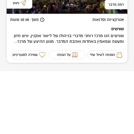
ניווט
רמת מדבר
אטרקציות וסדנאות
משך
: 02:00
שעות
שורשים
שורשים הנו מרכז רוחני מדברי בניהולו של ליאור אוקנין, איש חזון
ומעשה שמאמין באחדות ואהבת המדבר. מגוון ההיצע של מרכז...
הוספה לטיול שלי
על המפה
שמירה למועדפים