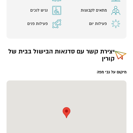
מתאים לקבוצות
נגיש לנכים
פעילות יום
פעילות פנים
יצירת קשר עם
סדנאות הבישול בבית של
קורין
מיקום על גבי מפה