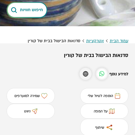
חיפוש חוויות
עמוד הבית
אטרקציות
סדנאות הבישול בבית של קורין
סדנאות הבישול בבית של קורין
למידע נוסף
הוספה לטיול שלי
שמירה למועדפים
על המפה
ניווט
שיתוף