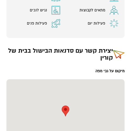
מתאים לקבוצות
נגיש לנכים
פעילות יום
פעילות פנים
יצירת קשר עם
סדנאות הבישול בבית של
קורין
מיקום על גבי מפה