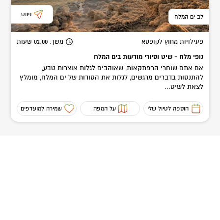
ניווט
לב ים המלח
פעילויות מחוץ לקופסא
משך
: 02:00
שעות
נופי מלח - שיט וסיורי מודעות בים המלח
אם אתם שוחרי הרפתקאות, שאוהבים לגלות אוצרות טבע,
להתנסות בדברים מרגשים, לגלות את הסודות של ים המלח, מומלץ
לצאת לשיט...
הוספה לטיול שלי
על המפה
שמירה למועדפים