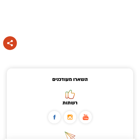
השארו מעודכנים
רשתות