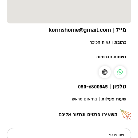
מייל
|
korinshome@gmail.com
כתובת
|
נאות הכיכר
רשתות חברתיות
טלפון
|
050-6800545
שעות פעילות
|
בתיאום מראש
השאירו פרטים ונחזור אליכם
שם פרטי