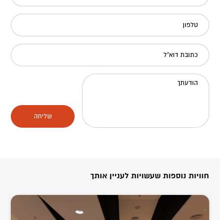
טלפון
כתובת דוא"ל
הודעתך
שליחה
חוויות נוספות שעשויות לעניין אותך