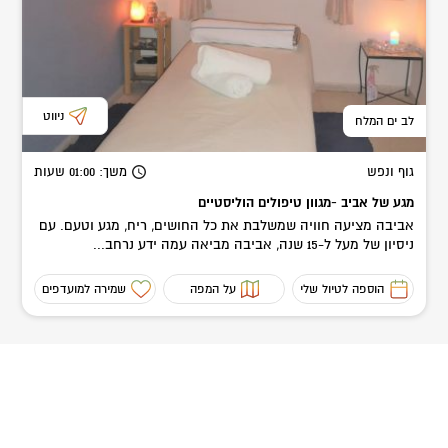
ניווט
לב ים המלח
גוף ונפש
משך
: 01:00
שעות
מגע של אביב -מגוון טיפולים הוליסטיים
אביבה מציעה חוויה שמשלבת את כל החושים, ריח, מגע וטעם. עם
ניסיון של מעל ל-15 שנה, אביבה מביאה עמה ידע נרחב...
הוספה לטיול שלי
על המפה
שמירה למועדפים