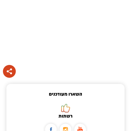
השארו מעודכנים
רשתות