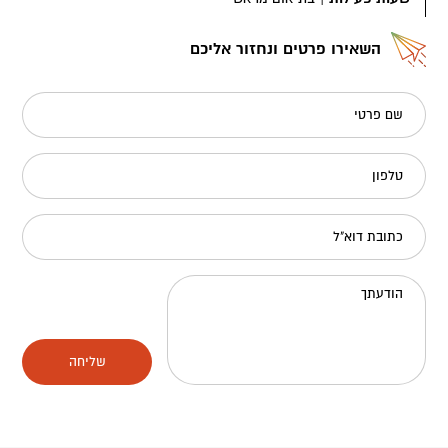
השאירו פרטים ונחזור אליכם
שם פרטי
טלפון
כתובת דוא"ל
הודעתך
שליחה