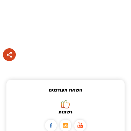
השארו מעודכנים
רשתות