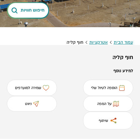
חיפוש חוויות
עמוד הבית
אטרקציות
חוף קליה
חוף קליה
למידע נוסף
הוספה לטיול שלי
שמירה למועדפים
על המפה
ניווט
שיתוף