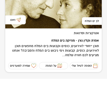
ניווט
לב ים המלח
אטרקציות וסדנאות
אפרת וקלין גורן - מוזיקה בים המלח
תוכן ייחודי לאירועים, כנסים וקבוצות בים המלח מחפשים תוכן
לאירועים, כנסים, קבוצות וימי גיבוש בים המלח והסביבה? אנחנו
מציעים לכם חוויה שלמה...
הוספה לטיול שלי
על המפה
שמירה למועדפים