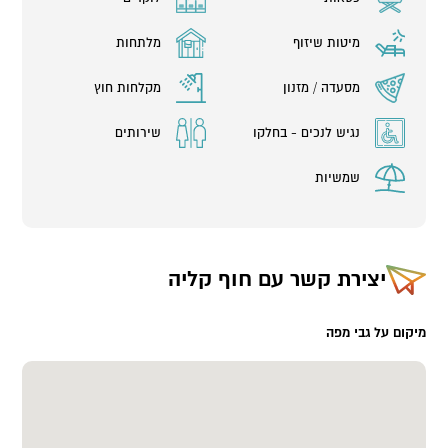
מיטות שיזוף
מלתחות
מסעדה / מזנון
מקלחות חוץ
נגיש לנכים - בחלקו
שירותים
שמשיות
יצירת קשר עם
חוף קליה
מיקום על גבי מפה