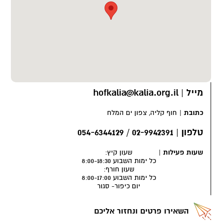
מייל
|
hofkalia@kalia.org.il
כתובת
|
חוף קליה, צפון ים המלח
טלפון
|
02-9942391 / 054-6344129
שעות פעילות
|
שעון קיץ:
כל ימות השבוע 8:00-18:30
שעון חורף:
כל ימות השבוע 8:00-17:00
יום כיפור- סגור
השאירו פרטים ונחזור אליכם