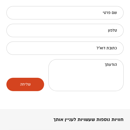
שם פרטי
טלפון
כתובת דוא"ל
הודעתך
שליחה
חוויות נוספות שעשויות לעניין אותך