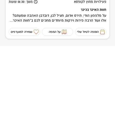
פעילויות מחוץ לקופסא
משך
: 01:30
שעות
חוות האיכר בכיכר
על מלפפון הודי, תירס אדום, חציל לבן, דובדבן האהבה שמעתם?
אלו ועוד הרבה פירות וירקות מיוחדים מחכים לכם ב"חוות האיכר...
הוספה לטיול שלי
על המפה
שמירה למועדפים