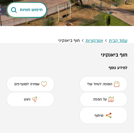
חיפוש חוויות
עמוד הבית
אטרקציות
חוף ביאנקיני
חוף ביאנקיני
למידע נוסף
הוספה לטיול שלי
שמירה למועדפים
על המפה
ניווט
שיתוף