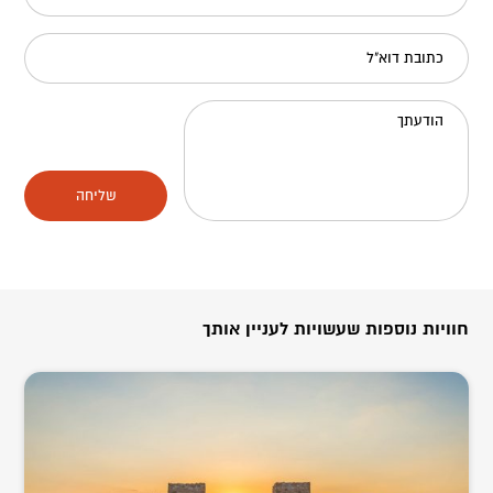
כתובת דוא"ל
הודעתך
שליחה
חוויות נוספות שעשויות לעניין אותך