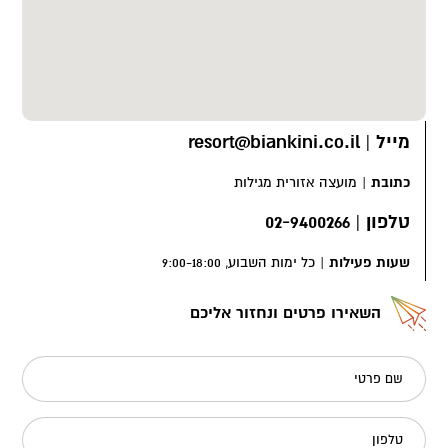
מייל
|
resort@biankini.co.il
כתובת
|
מועצה אזורית מגילות
טלפון
|
02-9400266
שעות פעילות
|
כל ימות השבוע, 9:00-18:00
השאירו פרטים ונחזור אליכם
שם פרטי
טלפון