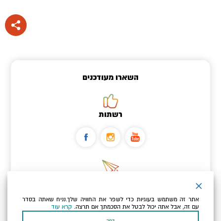
השארו מעודכנים
רשתות
ניוזלטר
אתר זה משתמש בעוגיות כדי לשפר את החוויה שלך.נניח שאתה בסדר
כתובת הדוא"ל שלך
עם זה, אבל אתה יכול לבטל את הסכמתך אם תרצה.
קרא עוד
דחה