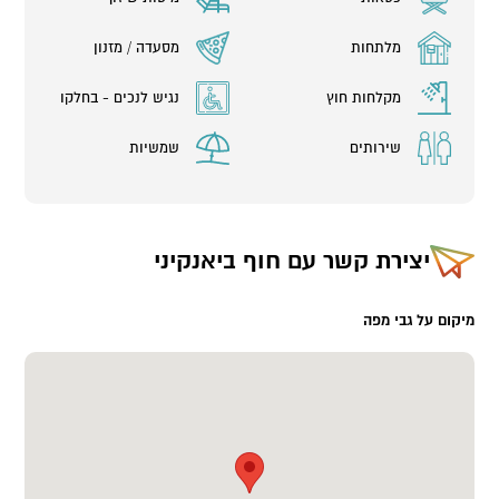
מלתחות
מסעדה / מזנון
מקלחות חוץ
נגיש לנכים - בחלקו
שירותים
שמשיות
יצירת קשר עם
חוף ביאנקיני
מיקום על גבי מפה