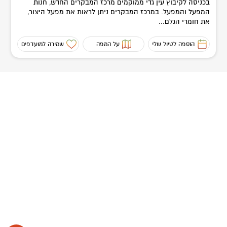
בכניסה לקיבוץ עין גדי ממוקמים מרכז המבקרים החדש, חנות
המפעל והמפעל. במרכז המבקרים ניתן לראות את מפעל היצור,
את חומרי הגלם...
הוספה לטיול שלי
על המפה
שמירה למועדפים