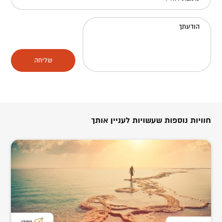
הודעתך
שליחה
חוויות נוספות שעשויות לעניין אותך