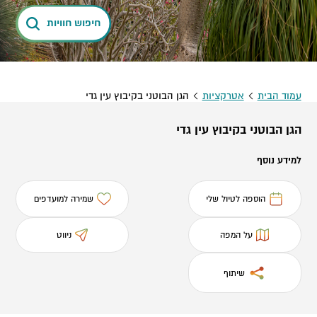
חיפוש חוויות
עמוד הבית
אטרקציות
הגן הבוטני בקיבוץ עין גדי
הגן הבוטני בקיבוץ עין גדי
למידע נוסף
הוספה לטיול שלי
שמירה למועדפים
על המפה
ניווט
שיתוף