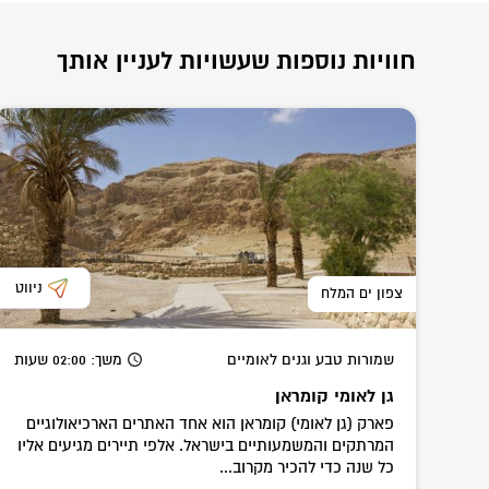
חוויות נוספות שעשויות לעניין אותך
ניווט
צפון ים המלח
שמורות טבע וגנים לאומיים
משך
: 02:00
שעות
גן לאומי קומראן
פארק (גן לאומי) קומראן הוא אחד האתרים הארכיאולוגיים
המרתקים והמשמעותיים בישראל. אלפי תיירים מגיעים אליו
כל שנה כדי להכיר מקרוב...