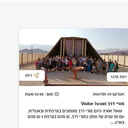
ניווט
רמת מדבר
אטרקציות וסדנאות
משך
: 03:00
שעות
מורי דרך Visitor Israel
שאול ואורה הינם מורי דרך מוסמכים בצרפתית ובאנגלית.
עם 20 שנים של וותק כמורי דרך, 10 מהם בצרפת ו-10 מהם
בארץ,...