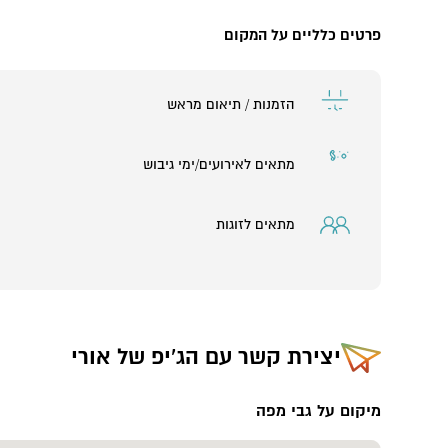
פרטים כלליים על המקום
הזמנות / תיאום מראש
מתאים לאירועים/ימי גיבוש
מתאים לזוגות
יצירת קשר עם
הג'יפ של אורי
מיקום על גבי מפה