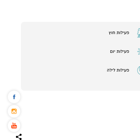
פעילות חוץ
פעילות יום
פעילות לילה