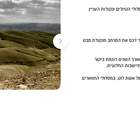
לי הטיולים ונקודות העניין
כיר לכם את המרחב מנקודת מבט
ורך השנים דוגמת ביקור
תיישבות החלוצית.
ל אשת לוט, במסלולי החווארים