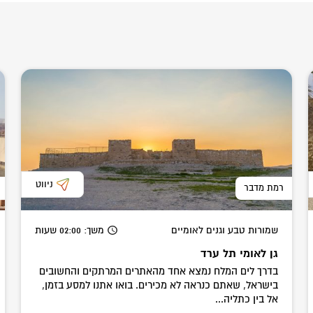
ניווט
רמת מדבר
שמורות טבע וגנים לאומיים
משך
: 02:00
שעות
גן לאומי תל ערד
בדרך לים המלח נמצא אחד מהאתרים המרתקים והחשובים
בישראל, שאתם כנראה לא מכירים. בואו אתנו למסע בזמן,
אל בין כתליה...