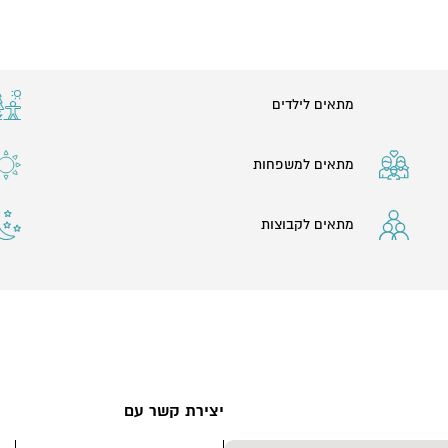
מתאים לילדים
מתאים למשפחות
מתאים לקבוצות
יצירת קשר עם