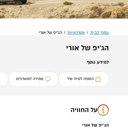
עמוד הבית
אטרקציות
הג'יפ של אורי
הג'יפ של אורי
למידע נוסף
הוספה לטיול שלי
שמירה למועדפים
על החוויה
הג'יפ של אורי