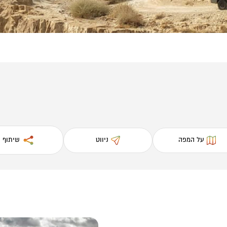
על המפה
ניווט
שיתוף