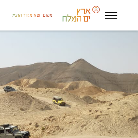
מקום יוצא מגדר הרגיל