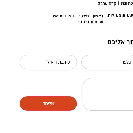
כתובת
|
קדם ערבה
שעות פעילות
|
ראשון- שישי: בתיאום מראש
שבת וחג: סגור
ור אליכם
טלפון
כתובת דוא"ל
שליחה