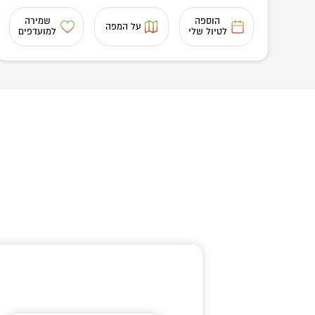
הוספה
שמירה
על המפה
לטיול שלי
למועדפים