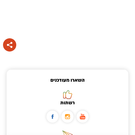
השארו מעודכנים
רשתות