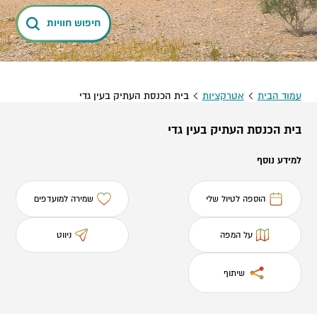
חיפוש חוויות
עמוד הבית
אטרקציות
בית הכנסת העתיק בעין גדי
בית הכנסת העתיק בעין גדי
למידע נוסף
הוספה לטיול שלי
שמירה למועדפים
על המפה
ניווט
שיתוף