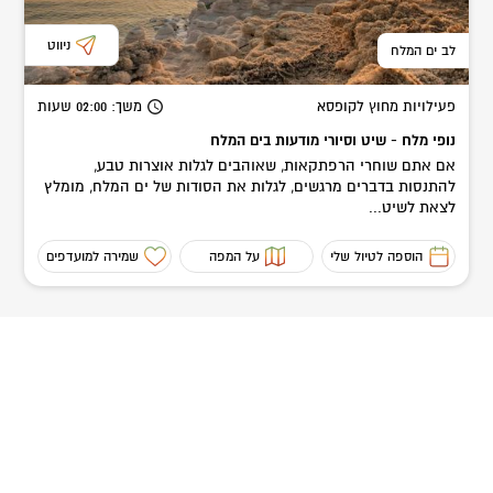
ניווט
לב ים המלח
פעילויות מחוץ לקופסא
משך
: 02:00
שעות
נופי מלח - שיט וסיורי מודעות בים המלח
אם אתם שוחרי הרפתקאות, שאוהבים לגלות אוצרות טבע,
להתנסות בדברים מרגשים, לגלות את הסודות של ים המלח, מומלץ
לצאת לשיט...
הוספה לטיול שלי
על המפה
שמירה למועדפים