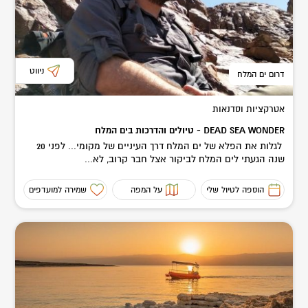
ניווט
דרום ים המלח
אטרקציות וסדנאות
DEAD SEA WONDER - טיולים והדרכות בים המלח
לגלות את הפלא של ים המלח דרך העיניים של מקומי... לפני 20
שנה הגעתי לים המלח לביקור אצל חבר קרוב, לא...
הוספה לטיול שלי
על המפה
שמירה למועדפים