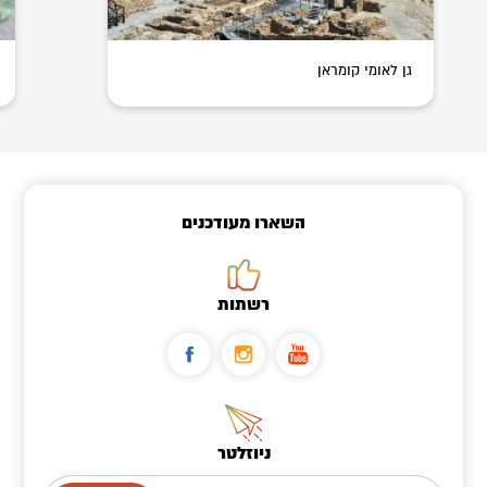
גן לאומי קומראן
השארו מעודכנים
רשתות
ניוזלטר