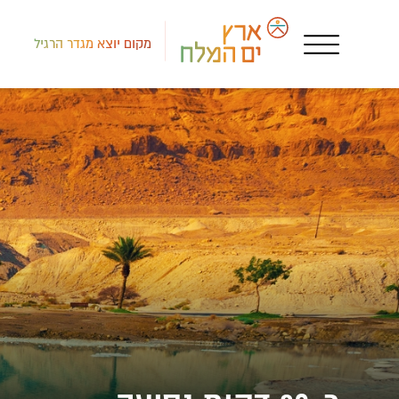
מקום יוצא מגדר הרגיל