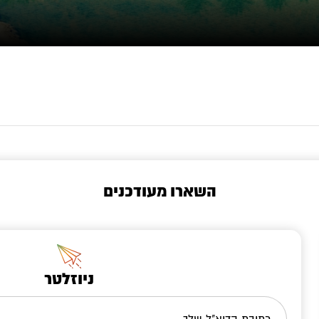
השארו מעודכנים
ניוזלטר