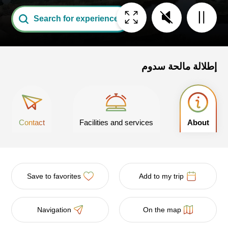
Search for experiences
إطلالة مالحة سدوم
Contact
Facilities and services
About
Save to favorites
Add to my trip
Navigation
On the map