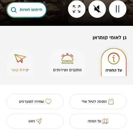
חיפוש חוויות
גן לאומי קומראן
על החוויה
מתקנים ושירותים
יצירת קשר
הוספה לטיול שלי
שמירה למועדפים
על המפה
ניווט