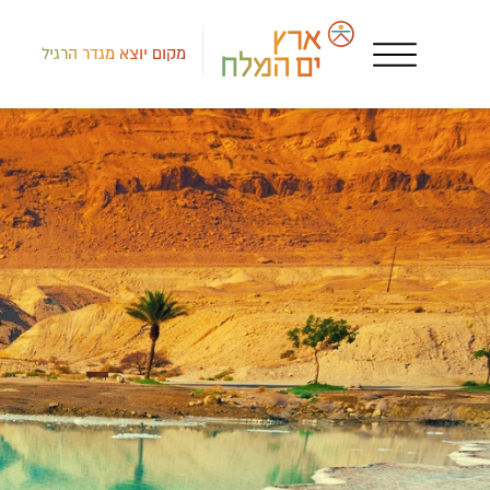
מקום יוצא מגדר הרגיל