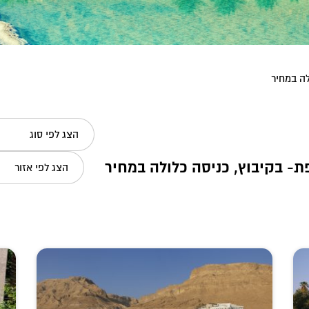
לה במחיר
הצג לפי סוג
- בקיבוץ, כניסה כלולה במחיר
הצג לפי אזור