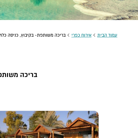
עמוד הבית
אירוח כפרי
בריכה משותפת- בקיבוץ, כניסה כלו
בריכה משותפת