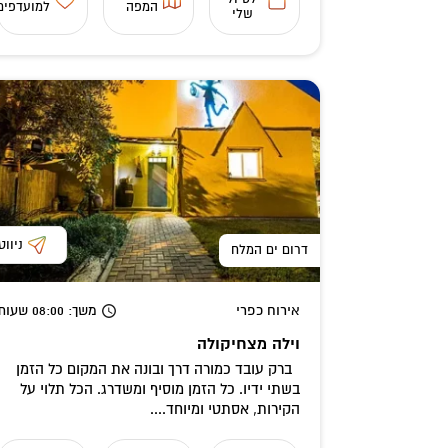
המפה
למועדפים
שלי
ניווט
דרום ים המלח
אירוח כפרי
משך
: 08:00
שעות
וילה מצחיקולה
ברק עובד כמורה דרך ובונה את המקום כל הזמן
בשתי ידיו. כל הזמן מוסיף ומשדרג. הכל תלוי על
הקירות, אסתטי ומיוחד....