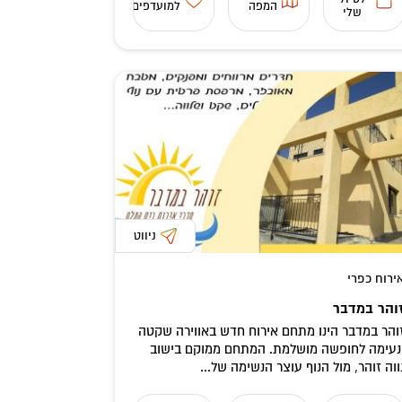
המפה
למועדפים
שלי
ניווט
ירוח כפרי
והר במדבר
והר במדבר הינו מתחם אירוח חדש באווירה שקטה
נעימה לחופשה מושלמת. המתחם ממוקם בישוב
ווה זוהר, מול הנוף עוצר הנשימה של...