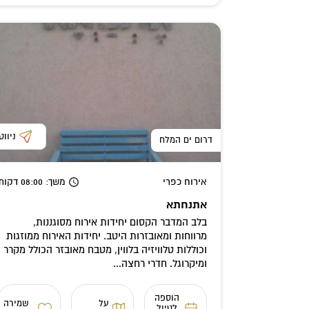
ניווט
דרום ים המלח
אירוח כפרי
משך
: 08:00
דקות
אתנחתא
בלב המדבר הקסום יחידות אירוח מסוגננות,
מרווחות ומאובזרות היטב. יחידות האירוח ממוזגות
וכוללות טלוויזיה בלווין, מטבח מאובזר הכולל מקרר
ומיקרוגל. חדרי רחצה...
הוספה
על
שמירה
לטיול