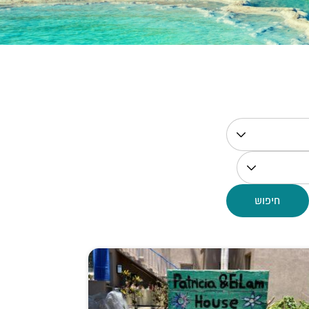
חיפוש