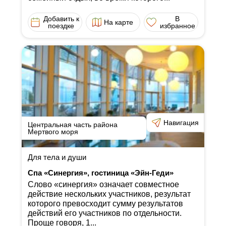
Добавить к
В
На карте
поездке
избранное
Навигация
Центральная часть района
Мертвого моря
Для тела и души
Спа «Синергия», гостиница «Эйн-Геди»
Слово «синергия» означает совместное
действие нескольких участников, результат
которого превосходит сумму результатов
действий его участников по отдельности.
Проще говоря, 1...