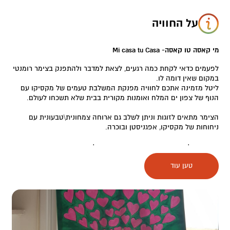
על החוויה
מי קאסה טו קאסה- Mi casa tu Casa
לפעמים כדאי לקחת כמה רגעים, לצאת למדבר ולהתפנק בצימר רומנטי
במקום שאין דומה לו.
ליטל מזמינה אתכם לחוויה מפנקת המשלבת טעמים של מקסיקו עם
הנוף של צפון ים המלח ואומנות מקורית בבית שלא תשכחו לעולם.
הצימר מתאים לזוגות וניתן לשלב גם ארוחה צמחונית\טבעונית עם
ניחוחות של מקסיקו, אפגניסטן ובוכרה.
הזדמנות לחוויה מרגשת במקום הנמוך בעולם.
טען עוד