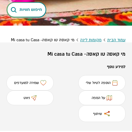
חיפוש חוויות
עמוד הבית
מקומות לינה
מי קאסה טו קאסה- Mi casa tu Casa
מי קאסה טו קאסה- Mi casa tu Casa
למידע נוסף
הוספה לטיול שלי
שמירה למועדפים
על המפה
ניווט
שיתוף