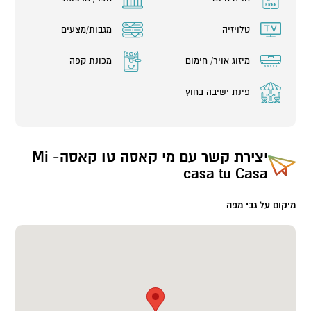
טלויזיה
מגבות/מצעים
מיזוג אויר/ חימום
מכונת קפה
פינת ישיבה בחוץ
יצירת קשר עם
מי קאסה טו קאסה- Mi
casa tu Casa
מיקום על גבי מפה