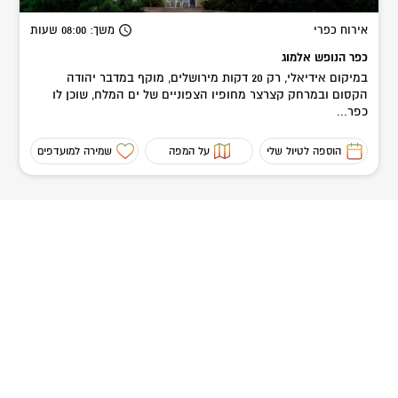
אירוח כפרי
משך
: 08:00
שעות
כפר הנופש אלמוג
במיקום אידיאלי, רק 20 דקות מירושלים, מוקף במדבר יהודה
הקסום ובמרחק קצרצר מחופיו הצפוניים של ים המלח, שוכן לו
כפר...
הוספה לטיול שלי
על המפה
שמירה למועדפים