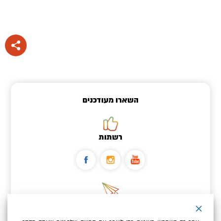
השארו מעודכנים
רשתות
ניוזלטר