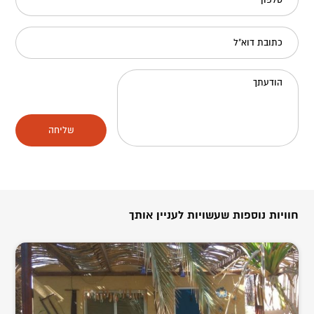
טלפון
כתובת דוא"ל
הודעתך
שליחה
חוויות נוספות שעשויות לעניין אותך