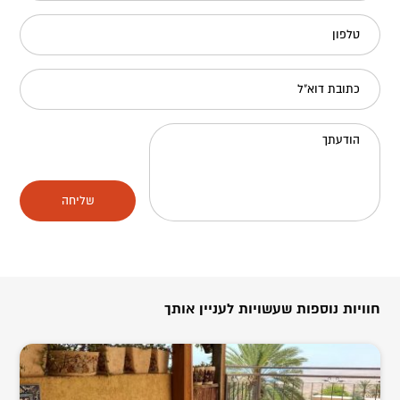
טלפון
כתובת דוא"ל
הודעתך
שליחה
חוויות נוספות שעשויות לעניין אותך