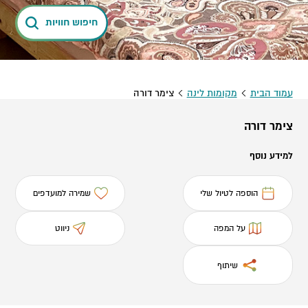
חיפוש חוויות
עמוד הבית
מקומות לינה
צימר דורה
צימר דורה
למידע נוסף
הוספה לטיול שלי
שמירה למועדפים
על המפה
ניווט
שיתוף