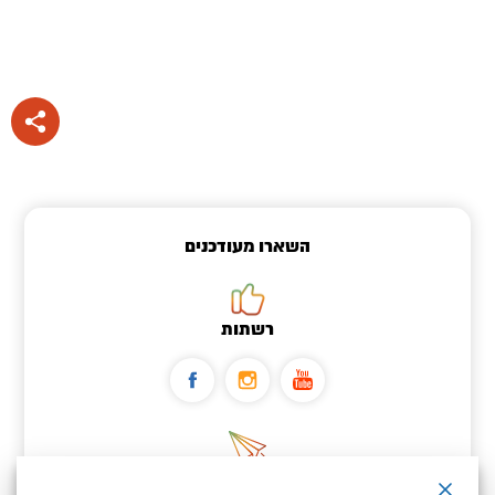
השארו מעודכנים
רשתות
ניוזלטר