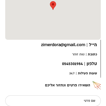
מייל
|
zimerdora@gmail.com
כתובת
|
נווה זוהר
טלפון
|
0545301984
שעות פעילות
|
24/7
השאירו פרטים ונחזור אליכם
שם פרטי