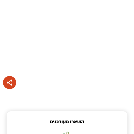
השארו מעודכנים