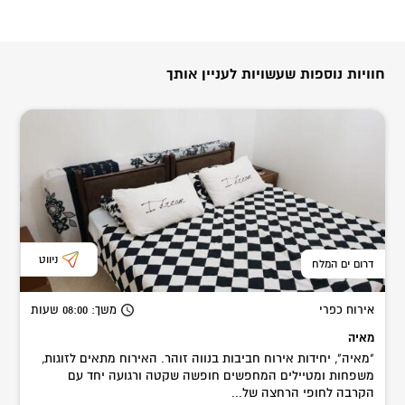
חוויות נוספות שעשויות לעניין אותך
ניווט
דרום ים המלח
אירוח כפרי
משך
: 08:00
שעות
מאיה
"מאיה", יחידות אירוח חביבות בנווה זוהר. האירוח מתאים לזוגות,
משפחות ומטיילים המחפשים חופשה שקטה ורגועה יחד עם
הקרבה לחופי הרחצה של...