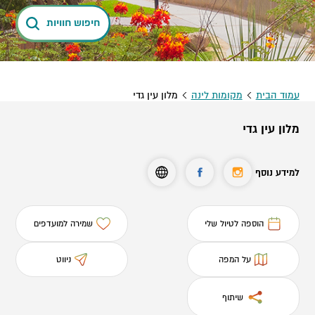
חיפוש חוויות
עמוד הבית
מקומות לינה
מלון עין גדי
מלון עין גדי
למידע נוסף
הוספה לטיול שלי
שמירה למועדפים
על המפה
ניווט
שיתוף