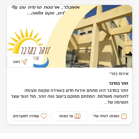
ניווט
אירוח כפרי
זוהר במדבר
זוהר במדבר הינו מתחם אירוח חדש באווירה שקטה ונעימה
לחופשה מושלמת. המתחם ממוקם בישוב נווה זוהר, מול הנוף עוצר
הנשימה של...
הוספה לטיול שלי
על המפה
שמירה למועדפים