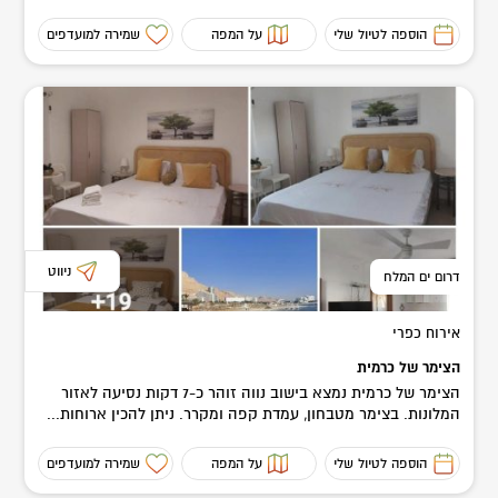
הוספה לטיול שלי
על המפה
שמירה למועדפים
ניווט
דרום ים המלח
אירוח כפרי
הצימר של כרמית
הצימר של כרמית נמצא בישוב נווה זוהר כ-7 דקות נסיעה לאזור
המלונות. בצימר מטבחון, עמדת קפה ומקרר. ניתן להכין ארוחות...
הוספה לטיול שלי
על המפה
שמירה למועדפים