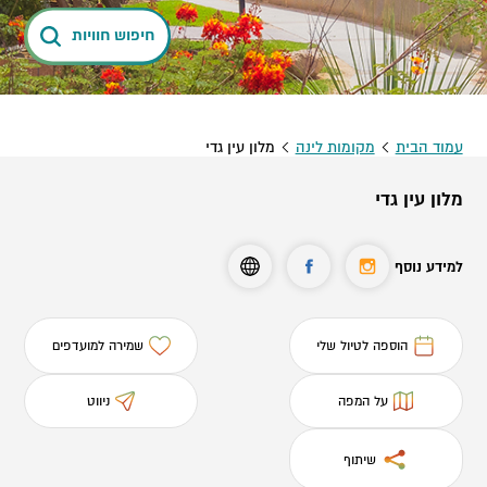
חיפוש חוויות
עמוד הבית
מקומות לינה
מלון עין גדי
מלון עין גדי
למידע נוסף
הוספה לטיול שלי
שמירה למועדפים
על המפה
ניווט
שיתוף