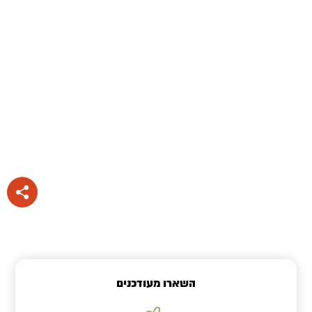
השארו מעודכנים