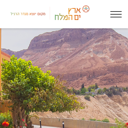
מקום יוצא מגדר הרגיל
דרום
בתי
הרו