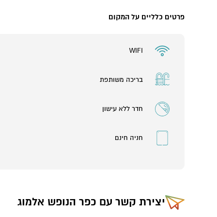
פרטים כלליים על המקום
WIFI
בריכה משותפת
חדר ללא עישון
חניה חינם
יצירת קשר עם
כפר הנופש אלמוג