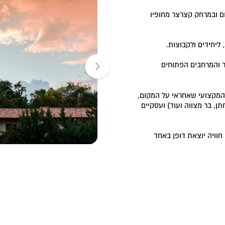
ודה הקסום ובמרחק קצרצר מחופיו
ר והמרחבים הפתוחים
המקצועי שאחראי על המקום,
ן, בר מצווה ועוד) ועסקיים
חוויה יוצאת דופן באחד