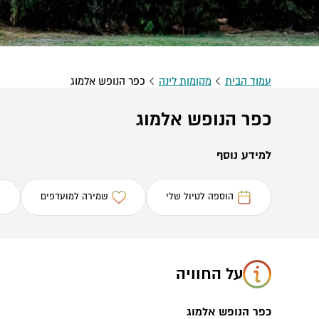
עמוד הבית
מקומות לינה
כפר הנופש אלמוג
כפר הנופש אלמוג
למידע נוסף
הוספה לטיול שלי
שמירה למועדפים
על החוויה
כפר הנופש אלמוג