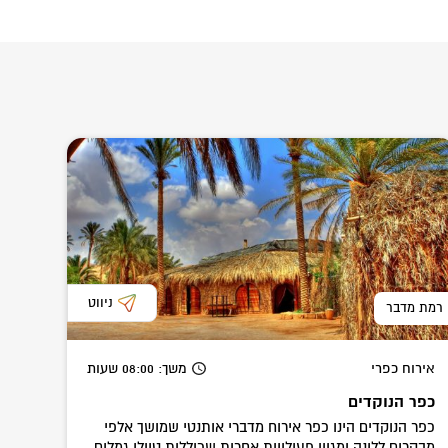
ניווט
רמת מדבר
אירוח כפרי
משך
: 08:00
שעות
כפר הנוקדים
כפר הנוקדים הינו כפר אירוח מדברי אותנטי שמושך אלפי
מבקרים ללינה ומגוון פעילויות אחרות שכוללות טיולי גמלים,