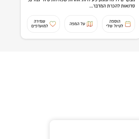
סדנאות להכרת המדבר...
הוספה
שמירה
על המפה
לטיול שלי
למועדפים