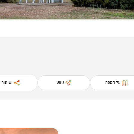
על המפה
ניווט
שיתוף