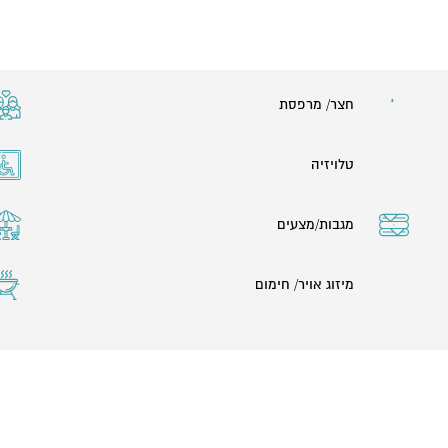
חצר/ מרפסת
טלויזיה
מגבות/מצעים
מיזוג אויר/ חימום