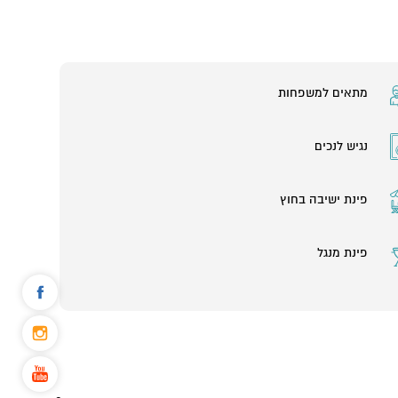
מתאים למשפחות
נגיש לנכים
פינת ישיבה בחוץ
פינת מנגל