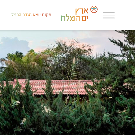
מקום יוצא מגדר הרגיל