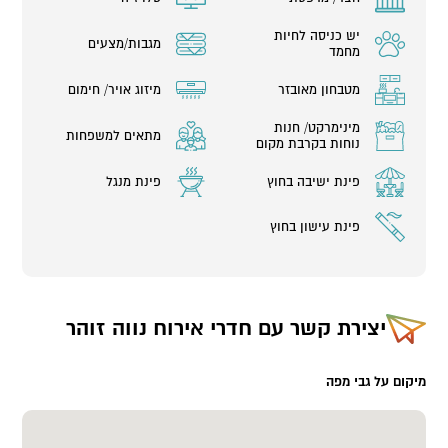
יש כניסה לחיות
מגבות/מצעים
מחמד
מטבחון מאובזר
מיזוג אויר/ חימום
מינימרקט/ חנות
מתאים למשפחות
נוחות בקרבת מקום
פינת ישיבה בחוץ
פינת מנגל
פינת עישון בחוץ
יצירת קשר עם
חדרי אירוח נווה זוהר
מיקום על גבי מפה