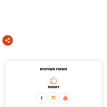
השארו מעודכנים
רשתות