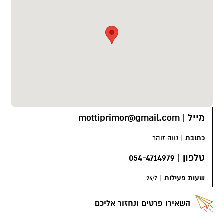
מייל
|
mottiprimor@gmail.com
כתובת
|
נווה זוהר
טלפון
|
054-4714979
שעות פעילות
|
24/7
השאירו פרטים ונחזור אליכם