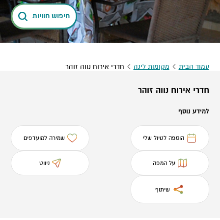
חיפוש חוויות
עמוד הבית
מקומות לינה
חדרי אירוח נווה זוהר
חדרי אירוח נווה זוהר
למידע נוסף
הוספה לטיול שלי
שמירה למועדפים
על המפה
ניווט
שיתוף