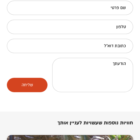
שם פרטי
טלפון
כתובת דוא"ל
הודעתך
שליחה
חוויות נוספות שעשויות לעניין אותך