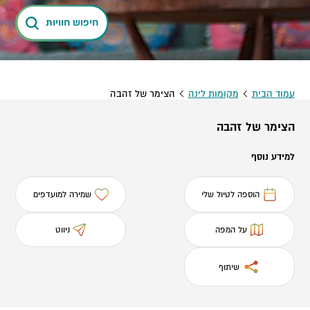
חיפוש חוויות
עמוד הבית
מקומות לינה
הצימר של זהבה
הצימר של זהבה
למידע נוסף
הוספה לטיול שלי
שמירה למועדפים
על המפה
ניווט
שיתוף