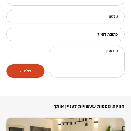
טלפון
כתובת דוא"ל
הודעתך
שליחה
חוויות נוספות שעשויות לעניין אותך