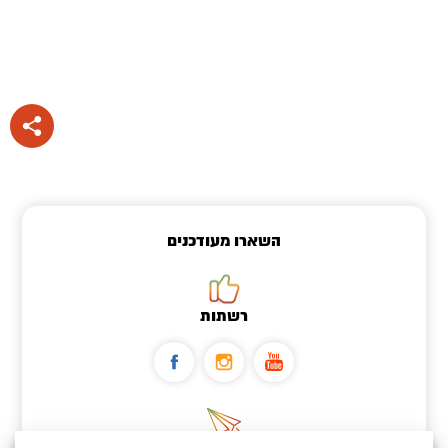
השארו מעודכנים
רשתות