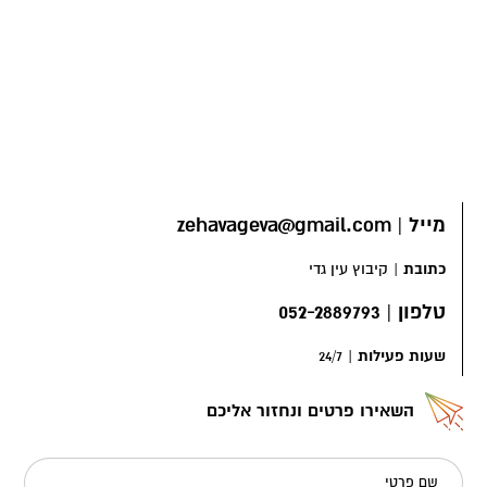
מייל
|
zehavageva@gmail.com
כתובת
|
קיבוץ עין גדי
טלפון
|
052-2889793
שעות פעילות
|
24/7
השאירו פרטים ונחזור אליכם
שם פרטי