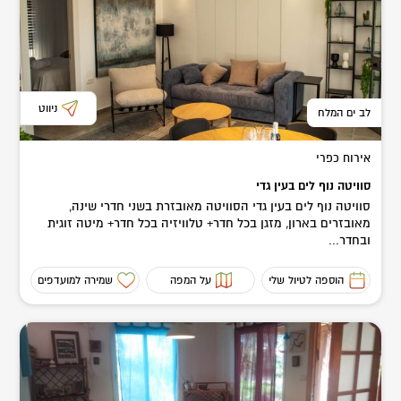
ניווט
לב ים המלח
אירוח כפרי
סוויטה נוף לים בעין גדי
סוויטה נוף לים בעין גדי הסוויטה מאובזרת בשני חדרי שינה,
מאובזרים בארון, מזגן בכל חדר+ טלוויזיה בכל חדר+ מיטה זוגית
ובחדר...
הוספה לטיול שלי
על המפה
שמירה למועדפים