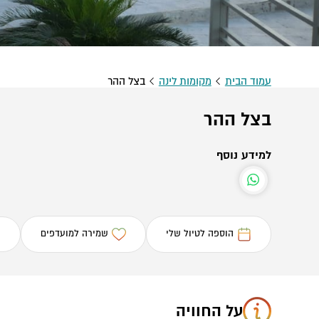
עמוד הבית
מקומות לינה
בצל ההר
בצל ההר
למידע נוסף
הוספה לטיול שלי
שמירה למועדפים
על החוויה