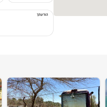
הודעתך