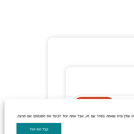
ה שלך.נניח שאתה בסדר עם זה, אבל אתה יכול לבטל את הסכמתך אם תרצה.
וקיז
של האתר.
קבל את הכל