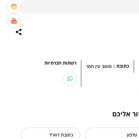
רשתות חברתיות
כתובת
|
מושב עין תמר
ור אליכם
טלפון
כתובת דוא"ל