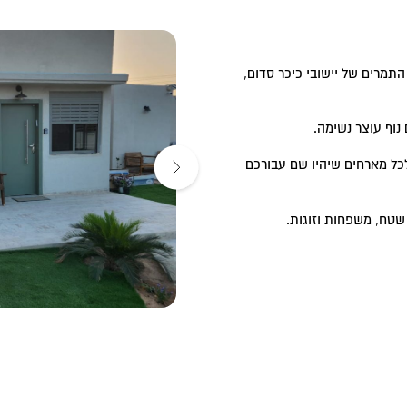
תמרים של יישובי כיכר סדום,
וף עוצר נשימה.
לכל מארחים שיהיו שם עבורכם
שטח, משפחות וזוגות.