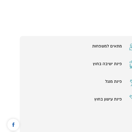
מתאים למשפחות
פינת ישיבה בחוץ
פינת מנגל
פינת עישון בחוץ