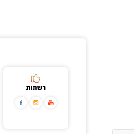
רשתות