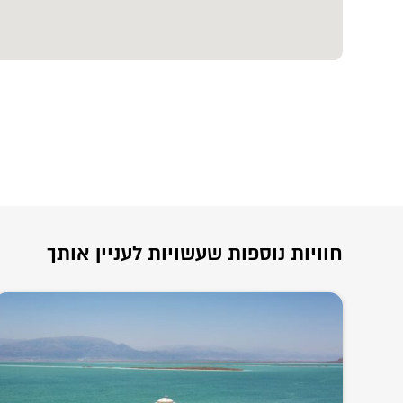
חוויות נוספות שעשויות לעניין אותך