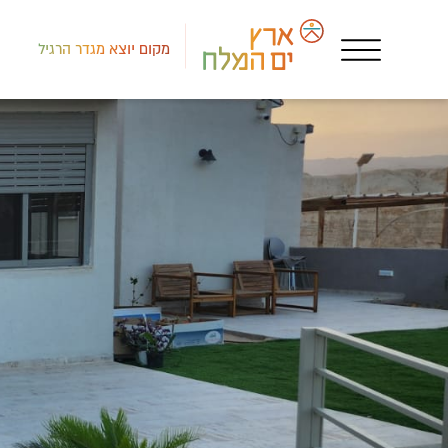
מקום יוצא מגדר הרגיל