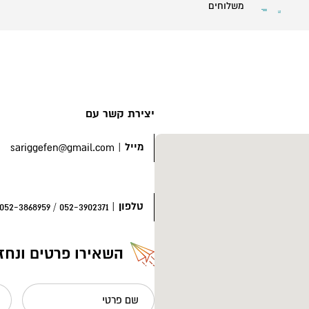
משלוחים
יצירת קשר עם
מייל
|
sariggefen@gmail.com
טלפון
|
052-3902371 / 052-3868959
השאירו פרטים ונחז
שם פרטי