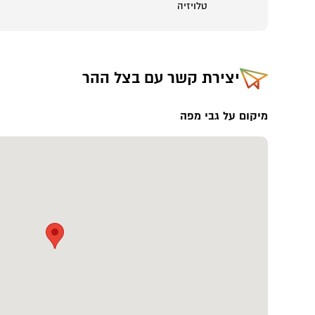
טלויזיה
יצירת קשר עם
בצל ההר
מיקום על גבי מפה