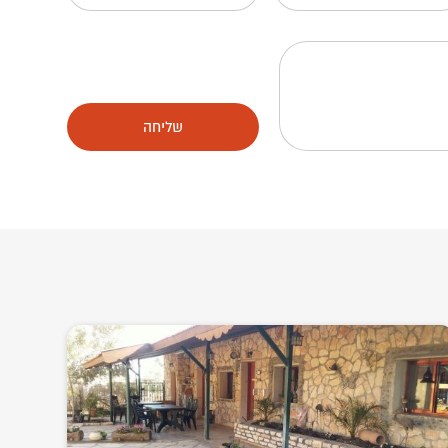
שליחה