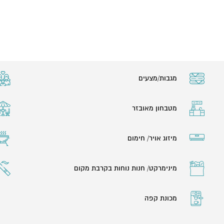
מארחים.
מגבות/מצעים
מטבחון מאובזר
מיזוג אויר/ חימום
מינימרקט/ חנות נוחות בקרבת מקום
מכונת קפה