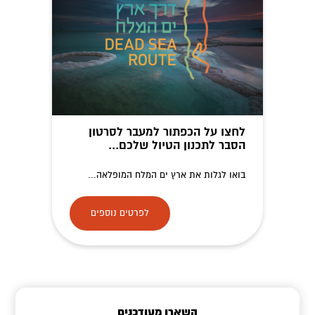
לחצו על הכפתור למעבר לסרטון
הסבר לתכנון הטיול שלכם...
בואו לגלות את ארץ ים המלח המופלאה...
לפרטים נוספים
השארו מעודכנים