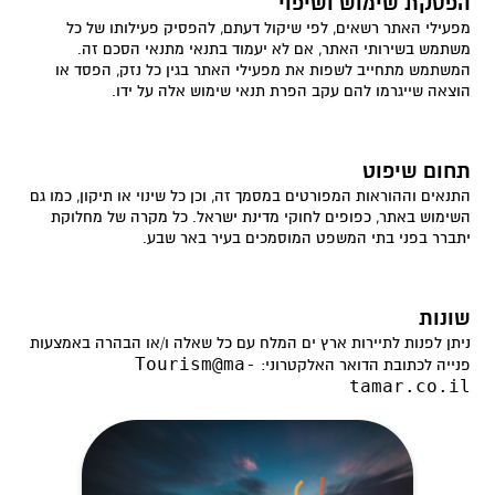
הפסקת שימוש ושיפוי
מפעילי האתר רשאים, לפי שיקול דעתם, להפסיק פעילותו של כל
משתמש בשירותי האתר, אם לא יעמוד בתנאי מתנאי הסכם זה.
המשתמש מתחייב לשפות את מפעילי האתר בגין כל נזק, הפסד או
הוצאה שייגרמו להם עקב הפרת תנאי שימוש אלה על ידו.
תחום שיפוט
התנאים וההוראות המפורטים במסמך זה, וכן כל שינוי או תיקון, כמו גם
השימוש באתר, כפופים לחוקי מדינת ישראל. כל מקרה של מחלוקת
יתברר בפני בתי המשפט המוסמכים בעיר באר שבע.
שונות
ניתן לפנות לתיירות ארץ ים המלח עם כל שאלה ו/או הבהרה באמצעות
Tourism@ma-
פנייה לכתובת הדואר האלקטרוני:
tamar.co.il